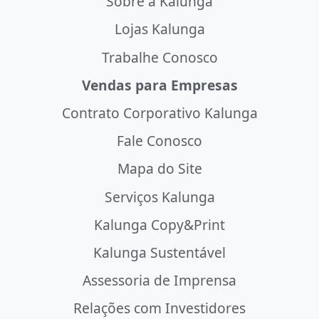
Sobre a Kalunga
Lojas Kalunga
Trabalhe Conosco
Vendas para Empresas
Contrato Corporativo Kalunga
Fale Conosco
Mapa do Site
Serviços Kalunga
Kalunga Copy&Print
Kalunga Sustentável
Assessoria de Imprensa
Relações com Investidores