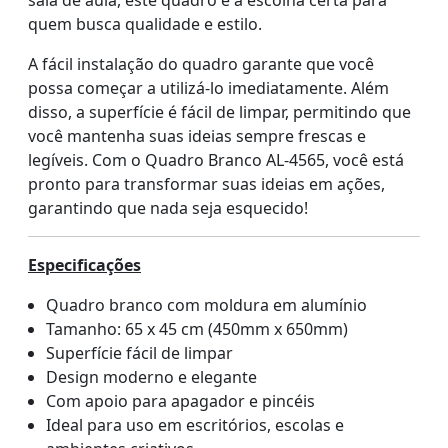
sala de aula, este quadro é a escolha certa para
quem busca qualidade e estilo.
A fácil instalação do quadro garante que você
possa começar a utilizá-lo imediatamente. Além
disso, a superfície é fácil de limpar, permitindo que
você mantenha suas ideias sempre frescas e
legíveis. Com o Quadro Branco AL-4565, você está
pronto para transformar suas ideias em ações,
garantindo que nada seja esquecido!
Especificações
Quadro branco com moldura em alumínio
Tamanho: 65 x 45 cm (450mm x 650mm)
Superfície fácil de limpar
Design moderno e elegante
Com apoio para apagador e pincéis
Ideal para uso em escritórios, escolas e