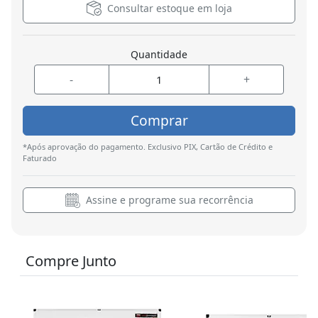
Consultar estoque em loja
Quantidade
-
+
Comprar
*Após aprovação do pagamento. Exclusivo PIX, Cartão de Crédito e
Faturado
Assine e programe sua recorrência
Compre Junto