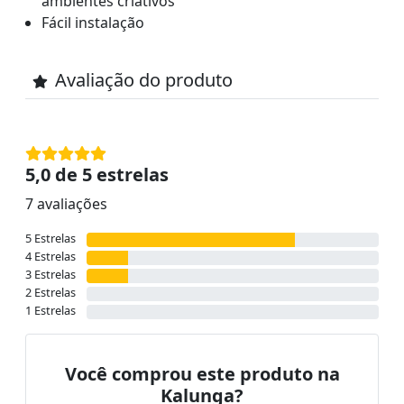
ambientes criativos
Fácil instalação
Avaliação do produto
5,0 de 5 estrelas
7 avaliações
5 Estrelas
4 Estrelas
3 Estrelas
2 Estrelas
1 Estrelas
Você comprou este produto na
Kalunga?