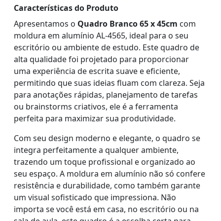
Características do Produto
Apresentamos o
Quadro Branco 65 x 45cm
com
moldura em alumínio AL-4565, ideal para o seu
escritório ou ambiente de estudo. Este quadro de
alta qualidade foi projetado para proporcionar
uma experiência de escrita suave e eficiente,
permitindo que suas ideias fluam com clareza. Seja
para anotações rápidas, planejamento de tarefas
ou brainstorms criativos, ele é a ferramenta
perfeita para maximizar sua produtividade.
Com seu design moderno e elegante, o quadro se
integra perfeitamente a qualquer ambiente,
trazendo um toque profissional e organizado ao
seu espaço. A moldura em alumínio não só confere
resistência e durabilidade, como também garante
um visual sofisticado que impressiona. Não
importa se você está em casa, no escritório ou na