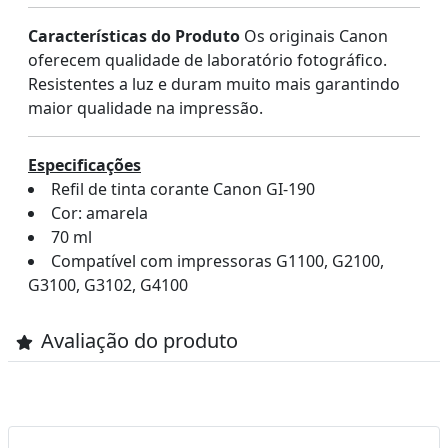
Características do Produto
Os originais Canon
oferecem qualidade de laboratório fotográfico.
Resistentes a luz e duram muito mais garantindo
maior qualidade na impressão.
Especificações
Refil de tinta corante Canon GI-190
Cor: amarela
70 ml
Compatível com impressoras G1100, G2100,
G3100, G3102, G4100
Avaliação do produto