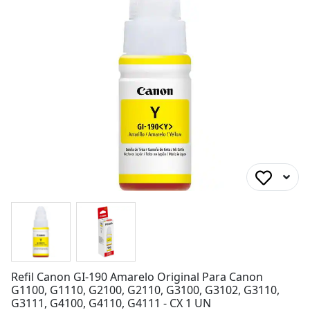
Refil Canon GI-190 Amarelo Original Para Canon
G1100, G1110, G2100, G2110, G3100, G3102, G3110,
G3111, G4100, G4110, G4111 - CX 1 UN