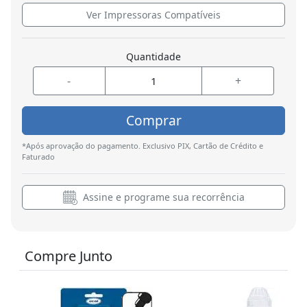
Ver Impressoras Compatíveis
Quantidade
-
+
Comprar
*Após aprovação do pagamento. Exclusivo PIX, Cartão de Crédito e
Faturado
Assine e programe sua recorrência
Compre Junto