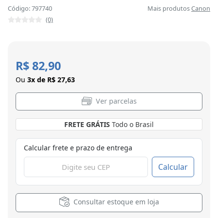
Código: 797740
Mais produtos
Canon
(0)
R$ 82,90
Ou
3x de R$ 27,63
Ver parcelas
FRETE GRÁTIS
Todo o Brasil
Calcular frete e prazo de entrega
Calcular
Consultar estoque em loja