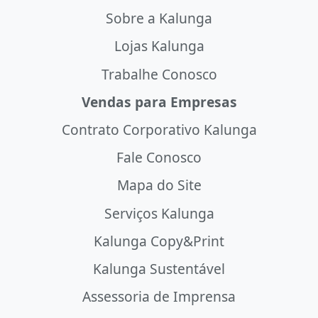
Sobre a Kalunga
Lojas Kalunga
Trabalhe Conosco
Vendas para Empresas
Contrato Corporativo Kalunga
Fale Conosco
Mapa do Site
Serviços Kalunga
Kalunga Copy&Print
Kalunga Sustentável
Assessoria de Imprensa