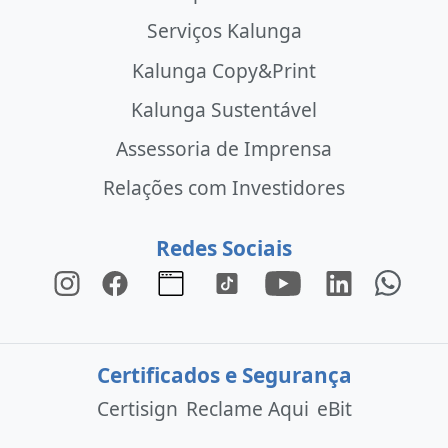
Serviços Kalunga
Kalunga Copy&Print
Kalunga Sustentável
Assessoria de Imprensa
Relações com Investidores
Redes Sociais
Certificados e Segurança
Certisign
Reclame Aqui
eBit