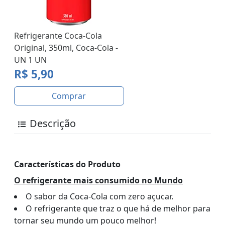
Refrigerante Coca-Cola
Original, 350ml, Coca-Cola -
UN 1 UN
R$ 5,90
Comprar
Descrição
Características do Produto
O refrigerante mais consumido no Mundo
O sabor da Coca-Cola com zero açucar.
O refrigerante que traz o que há de melhor para
tornar seu mundo um pouco melhor!