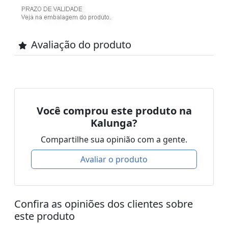
Avaliação do produto
Você comprou este produto na
Kalunga?
Compartilhe sua opinião com a gente.
Avaliar o produto
Confira as opiniões dos clientes sobre
este produto