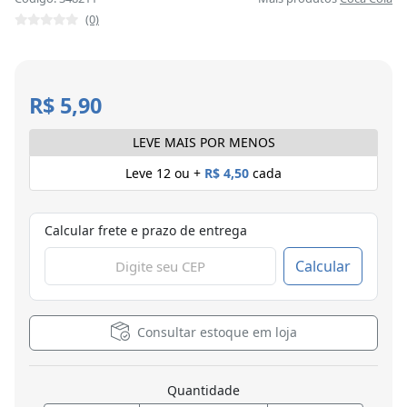
(0)
R$ 5,90
LEVE MAIS POR MENOS
Leve 12 ou +
R$ 4,50
cada
Calcular frete e prazo de entrega
Calcular
Consultar estoque em loja
Quantidade