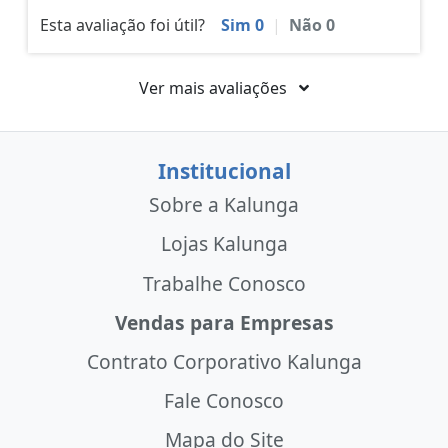
Esta avaliação foi útil?
Sim
0
|
Não
0
Ver mais avaliações
Institucional
Sobre a Kalunga
Lojas Kalunga
Trabalhe Conosco
Vendas para Empresas
Contrato Corporativo Kalunga
Fale Conosco
Mapa do Site