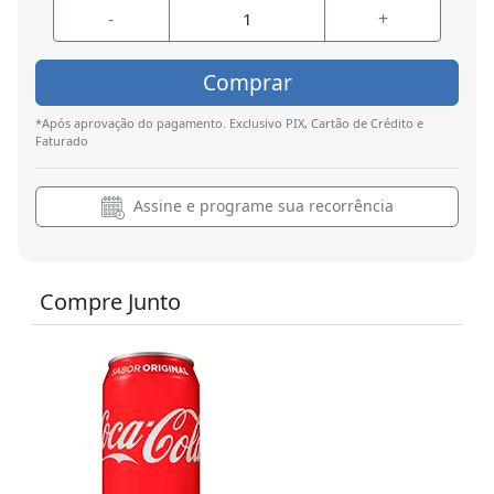
-
+
Comprar
*Após aprovação do pagamento. Exclusivo PIX, Cartão de Crédito e
Faturado
Assine e programe sua recorrência
Compre Junto