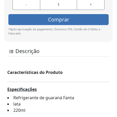
-
+
Comprar
*Após aprovação do pagamento. Exclusivo PIX, Cartão de Crédito e
Faturado
Descrição
Características do Produto
Especificações
Refrigerante de guaraná Fanta
lata
220ml