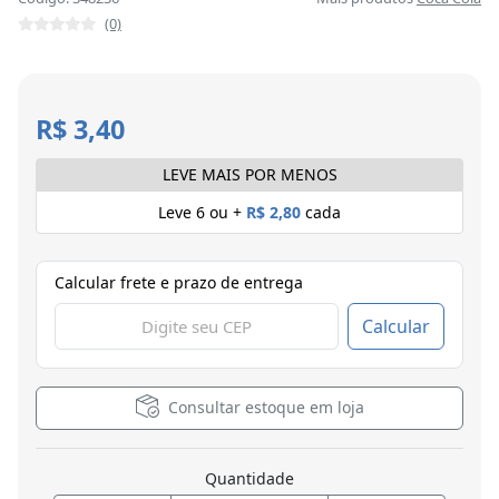
(0)
R$ 3,40
LEVE MAIS POR MENOS
Leve 6 ou +
R$ 2,80
cada
Calcular frete e prazo de entrega
Calcular
Consultar estoque em loja
Quantidade