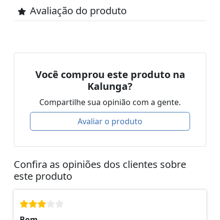
Avaliação do produto
Você comprou este produto na
Kalunga?
Compartilhe sua opinião com a gente.
Avaliar o produto
Confira as opiniões dos clientes sobre
este produto
Bom