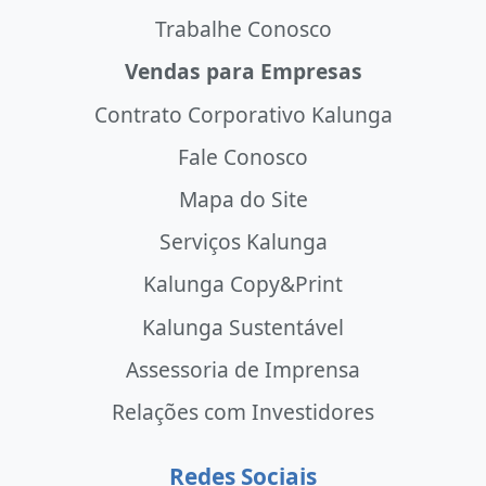
Trabalhe Conosco
Vendas para Empresas
Contrato Corporativo Kalunga
Fale Conosco
Mapa do Site
Serviços Kalunga
Kalunga Copy&Print
Kalunga Sustentável
Assessoria de Imprensa
Relações com Investidores
Redes Sociais