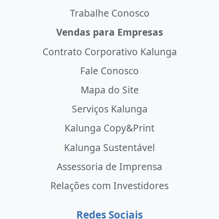
Trabalhe Conosco
Vendas para Empresas
Contrato Corporativo Kalunga
Fale Conosco
Mapa do Site
Serviços Kalunga
Kalunga Copy&Print
Kalunga Sustentável
Assessoria de Imprensa
Relações com Investidores
Redes Sociais