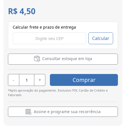
R$ 4,50
Calcular frete e prazo de entrega
Calcular
Consultar estoque em loja
Comprar
-
+
*Após aprovação do pagamento. Exclusivo PIX, Cartão de Crédito e
Faturado
Assine e programe sua recorrência