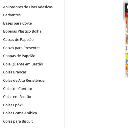
Aplicadores de Fitas Adesivas
Barbantes
Bases para Corte
Bobinas Plástico Bolha
Caixas de Papelão
Caixas para Presentes
Chapas de Papelão
Cola Quente em Bastão
Colas Brancas
Colas de Alta Resistência
Colas de Contato
Colas em Bastão
Colas Epóxi
Colas Goma Arábica
Colas para Biscuit