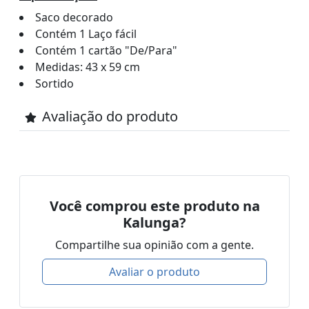
Saco decorado
Contém 1 Laço fácil
Contém 1 cartão "De/Para"
Medidas: 43 x 59 cm
Sortido
Avaliação do produto
Você comprou este produto na
Kalunga?
Compartilhe sua opinião com a gente.
Avaliar o produto