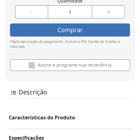
Quantidade
-
+
Comprar
*Após aprovação do pagamento. Exclusivo PIX, Cartão de Crédito e
Faturado
Assine e programe sua recorrência
Descrição
Características do Produto
Especificações