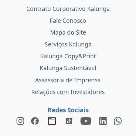
Contrato Corporativo Kalunga
Fale Conosco
Mapa do Site
Serviços Kalunga
Kalunga Copy&Print
Kalunga Sustentável
Assessoria de Imprensa
Relações com Investidores
Redes Sociais