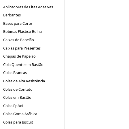
Aplicadores de Fitas Adesivas
Barbantes
Bases para Corte
Bobinas Plástico Bolha
Caixas de Papelão
Caixas para Presentes
Chapas de Papelão
Cola Quente em Bastão
Colas Brancas
Colas de Alta Resistência
Colas de Contato
Colas em Bastão
Colas Epóxi
Colas Goma Arábica
Colas para Biscuit