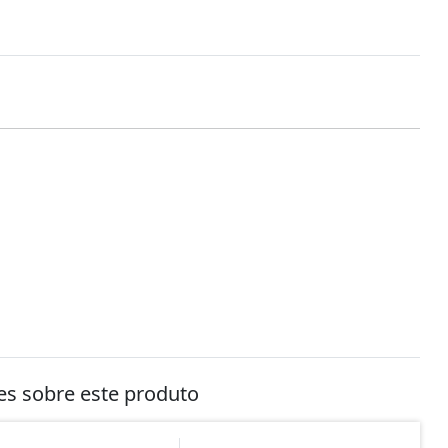
tes sobre este produto