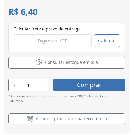
R$ 6,40
Calcular frete e prazo de entrega
Calcular
Consultar estoque em loja
Comprar
-
+
*Após aprovação do pagamento. Exclusivo PIX, Cartão de Crédito e
Faturado
Assine e programe sua recorrência