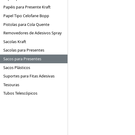
Papéis para Presente Kraft
Papel Tipo Celofane Bopp
Pistolas para Cola Quente
Removedores de Adesivos Spray
Sacolas Kraft
Sacolas para Presentes
Sacos para Presentes
Sacos Plásticos
Suportes para Fitas Adesivas
Tesouras
Tubos Telescópicos