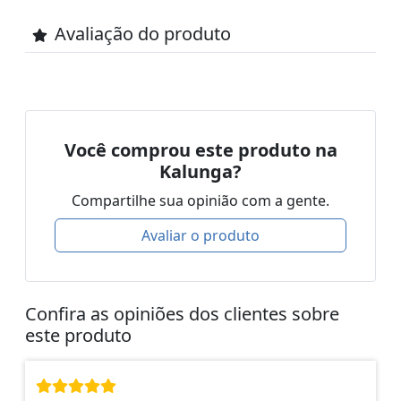
Avaliação do produto
Você comprou este produto na
Kalunga?
Compartilhe sua opinião com a gente.
Avaliar o produto
Confira as opiniões dos clientes sobre
este produto