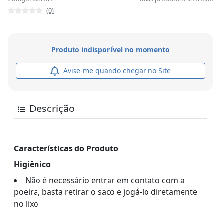
(0)
Produto indisponível no momento
Avise-me quando chegar no Site
Descrição
Características do Produto
Higiênico
Não é necessário entrar em contato com a
poeira, basta retirar o saco e jogá-lo diretamente
no lixo