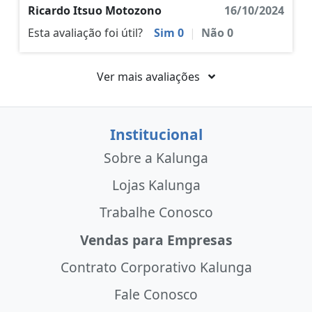
Ricardo Itsuo Motozono
16/10/2024
Esta avaliação foi útil?
Sim
0
|
Não
0
Ver mais avaliações
Institucional
Sobre a Kalunga
Lojas Kalunga
Trabalhe Conosco
Vendas para Empresas
Contrato Corporativo Kalunga
Fale Conosco