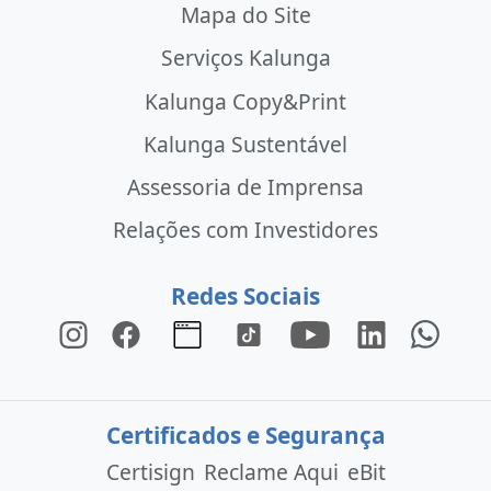
Mapa do Site
Serviços Kalunga
Kalunga Copy&Print
Kalunga Sustentável
Assessoria de Imprensa
Relações com Investidores
Redes Sociais
Certificados e Segurança
Certisign
Reclame Aqui
eBit