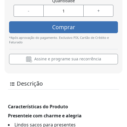
Quantidade
-
+
Comprar
*Após aprovação do pagamento. Exclusivo PIX, Cartão de Crédito e
Faturado
Assine e programe sua recorrência
Descrição
Características do Produto
Presenteie com charme e alegria
Lindos sacos para presentes