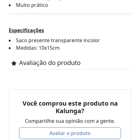
Muito prático
Especificações
Saco presente transparente incolor
Medidas: 10x15cm
Avaliação do produto
Você comprou este produto na
Kalunga?
Compartilhe sua opinião com a gente.
Avaliar o produto