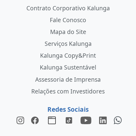
Contrato Corporativo Kalunga
Fale Conosco
Mapa do Site
Serviços Kalunga
Kalunga Copy&Print
Kalunga Sustentável
Assessoria de Imprensa
Relações com Investidores
Redes Sociais