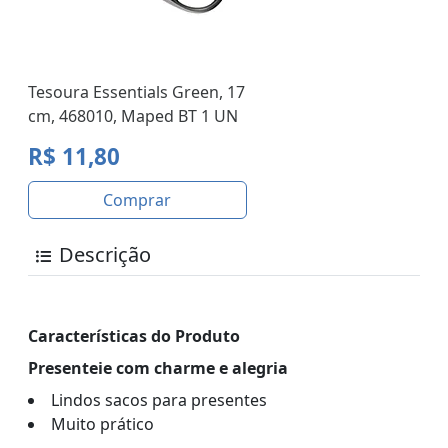
Tesoura Essentials Green, 17
cm, 468010, Maped BT 1 UN
R$ 11,80
Comprar
Descrição
Características do Produto
Presenteie com charme e alegria
Lindos sacos para presentes
Muito prático