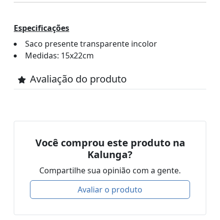
Especificações
Saco presente transparente incolor
Medidas: 15x22cm
Avaliação do produto
Você comprou este produto na
Kalunga?
Compartilhe sua opinião com a gente.
Avaliar o produto