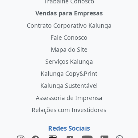
Trabalhe Conosco
Vendas para Empresas
Contrato Corporativo Kalunga
Fale Conosco
Mapa do Site
Serviços Kalunga
Kalunga Copy&Print
Kalunga Sustentável
Assessoria de Imprensa
Relações com Investidores
Redes Sociais