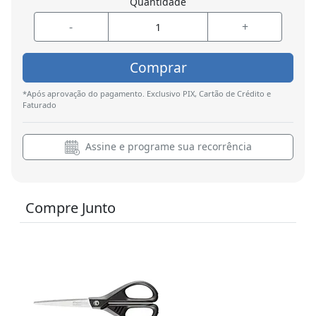
Quantidade
-
+
Comprar
*Após aprovação do pagamento. Exclusivo PIX, Cartão de Crédito e
Faturado
Assine e programe sua recorrência
Compre Junto