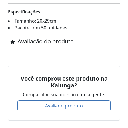
Especificações
Tamanho: 20x29cm
Pacote com 50 unidades
Avaliação do produto
Você comprou este produto na
Kalunga?
Compartilhe sua opinião com a gente.
Avaliar o produto