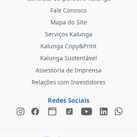
Fale Conosco
Mapa do Site
Serviços Kalunga
Kalunga Copy&Print
Kalunga Sustentável
Assessoria de Imprensa
Relações com Investidores
Redes Sociais