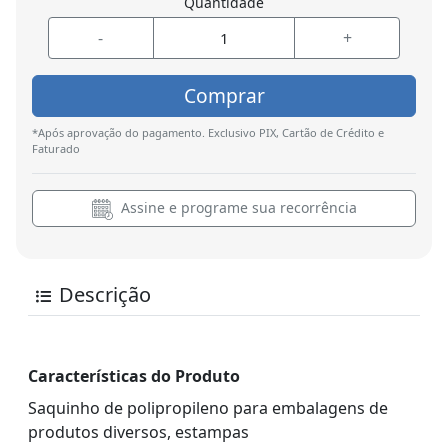
Quantidade
-
+
Comprar
*Após aprovação do pagamento. Exclusivo PIX, Cartão de Crédito e
Faturado
Assine e programe sua recorrência
Descrição
Características do Produto
Saquinho de polipropileno para embalagens de
produtos diversos, estampas