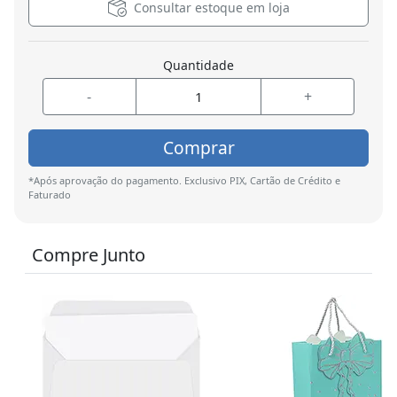
Consultar estoque em loja
Quantidade
-
+
Comprar
*Após aprovação do pagamento. Exclusivo PIX, Cartão de Crédito e
Faturado
Compre Junto