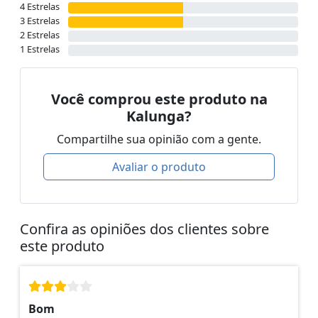
4 Estrelas
3 Estrelas
2 Estrelas
1 Estrelas
Você comprou este produto na
Kalunga?
Compartilhe sua opinião com a gente.
Avaliar o produto
Confira as opiniões dos clientes sobre
este produto
Bom