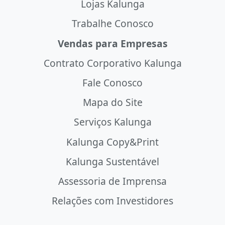
Lojas Kalunga
Trabalhe Conosco
Vendas para Empresas
Contrato Corporativo Kalunga
Fale Conosco
Mapa do Site
Serviços Kalunga
Kalunga Copy&Print
Kalunga Sustentável
Assessoria de Imprensa
Relações com Investidores