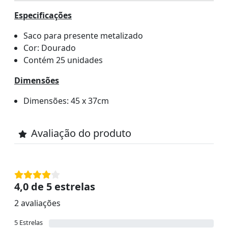
Especificações
Saco para presente metalizado
Cor: Dourado
Contém 25 unidades
Dimensões
Dimensões: 45 x 37cm
Avaliação do produto
4,0 de 5 estrelas
2 avaliações
5 Estrelas