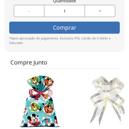
Quantidade
-
+
Comprar
*Após aprovação do pagamento. Exclusivo PIX, Cartão de Crédito e
Faturado
Compre Junto