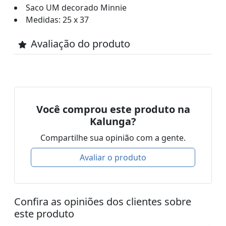
Saco UM decorado Minnie
Medidas: 25 x 37
Avaliação do produto
Você comprou este produto na
Kalunga?
Compartilhe sua opinião com a gente.
Avaliar o produto
Confira as opiniões dos clientes sobre
este produto