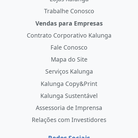
Trabalhe Conosco
Vendas para Empresas
Contrato Corporativo Kalunga
Fale Conosco
Mapa do Site
Serviços Kalunga
Kalunga Copy&Print
Kalunga Sustentável
Assessoria de Imprensa
Relações com Investidores