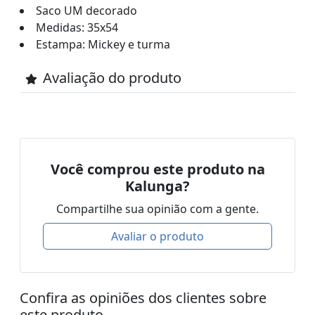
Saco UM decorado
Medidas: 35x54
Estampa: Mickey e turma
Avaliação do produto
Você comprou este produto na
Kalunga?
Compartilhe sua opinião com a gente.
Avaliar o produto
Confira as opiniões dos clientes sobre
este produto