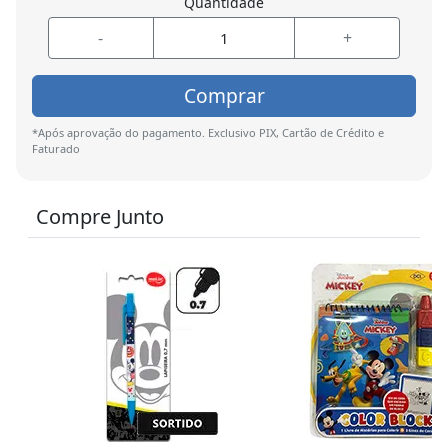
Quantidade
-
+
Comprar
*Após aprovação do pagamento. Exclusivo PIX, Cartão de Crédito e
Faturado
Compre Junto