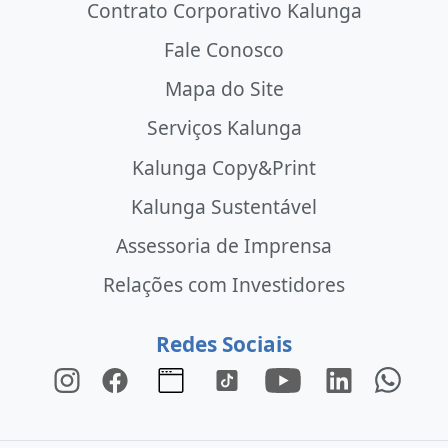
Contrato Corporativo Kalunga
Fale Conosco
Mapa do Site
Serviços Kalunga
Kalunga Copy&Print
Kalunga Sustentável
Assessoria de Imprensa
Relações com Investidores
Redes Sociais