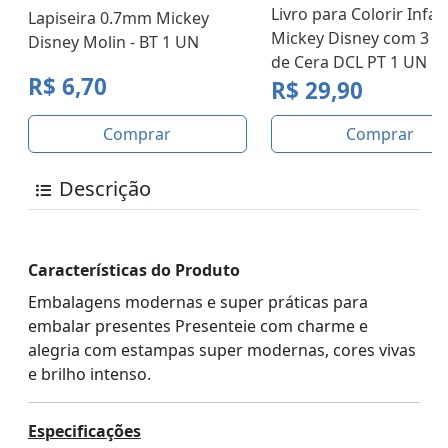
Livro para Colorir Infant
Lapiseira 0.7mm Mickey
Mickey Disney com 3 gi
Disney Molin - BT 1 UN
de Cera DCL PT 1 UN
R$ 6,70
R$ 29,90
Comprar
Comprar
Descrição
Características do Produto
Embalagens modernas e super práticas para
embalar presentes Presenteie com charme e
alegria com estampas super modernas, cores vivas
e brilho intenso.
Especificações