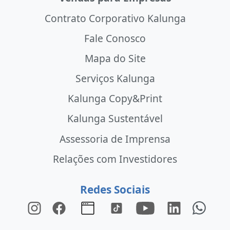
Contrato Corporativo Kalunga
Fale Conosco
Mapa do Site
Serviços Kalunga
Kalunga Copy&Print
Kalunga Sustentável
Assessoria de Imprensa
Relações com Investidores
Redes Sociais