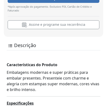
*Após aprovação do pagamento. Exclusivo PIX, Cartão de Crédito e
Faturado
Assine e programe sua recorrência
Descrição
Características do Produto
Embalagens modernas e super práticas para
embalar presentes. Presenteie com charme e
alegria com estampas super modernas, cores vivas
e brilho intenso.
Especificações