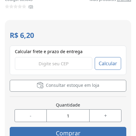
(0)
R$ 6,20
Calcular frete e prazo de entrega
Calcular
Consultar estoque em loja
Quantidade
-
+
Comprar