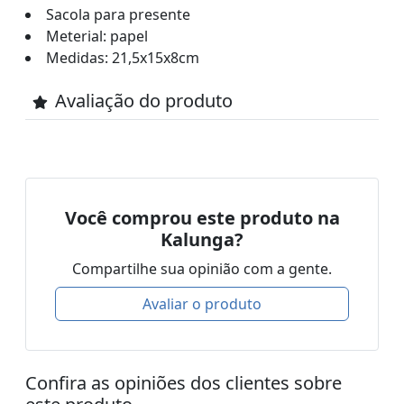
Sacola para presente
Meterial: papel
Medidas: 21,5x15x8cm
Avaliação do produto
Você comprou este produto na
Kalunga?
Compartilhe sua opinião com a gente.
Avaliar o produto
Confira as opiniões dos clientes sobre