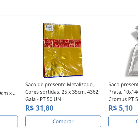
Saco de presente Metalizado,
Saco present
Cores sortidas, 25 x 35cm, 4362,
Prata, 10x14
cm x ...
Gala - PT 50 UN
Cromus PT 
R$ 31,80
R$ 5,10
Comprar