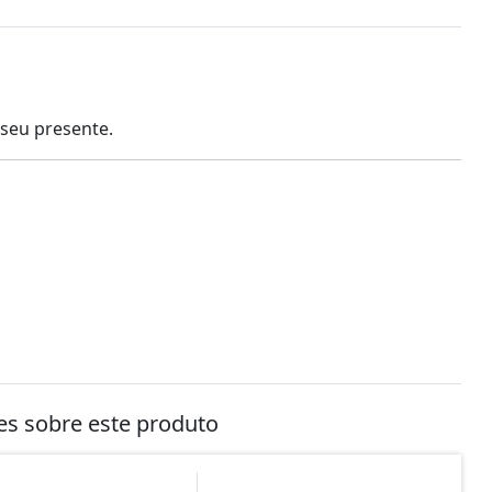
 seu presente.
tes sobre este produto