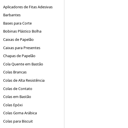
Aplicadores de Fitas Adesivas
Barbantes
Bases para Corte
Bobinas Plástico Bolha
Caixas de Papelão
Caixas para Presentes
Chapas de Papelão
Cola Quente em Bastão
Colas Brancas
Colas de Alta Resistência
Colas de Contato
Colas em Bastão
Colas Epóxi
Colas Goma Arábica
Colas para Biscuit