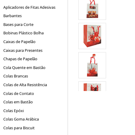
Aplicadores de Fitas Adesivas
Barbantes
Bases para Corte
Bobinas Plástico Bolha
Caixas de Papelão
Caixas para Presentes
Chapas de Papelão
Cola Quente em Bastão
Colas Brancas
Colas de Alta Resistência
Colas de Contato
Colas em Bastão
Colas Epóxi
Colas Goma Arábica
Colas para Biscuit