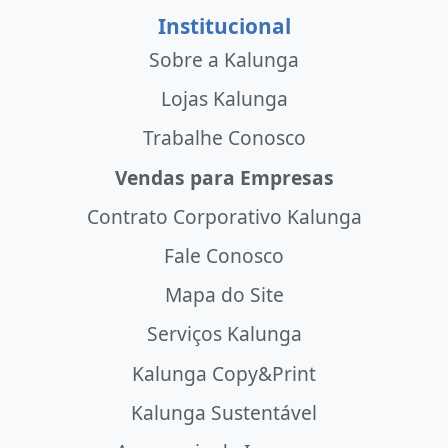
Institucional
Sobre a Kalunga
Lojas Kalunga
Trabalhe Conosco
Vendas para Empresas
Contrato Corporativo Kalunga
Fale Conosco
Mapa do Site
Serviços Kalunga
Kalunga Copy&Print
Kalunga Sustentável