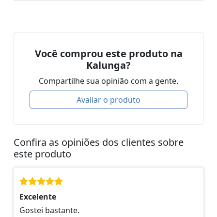
Você comprou este produto na
Kalunga?
Compartilhe sua opinião com a gente.
Avaliar o produto
Confira as opiniões dos clientes sobre
este produto
Excelente
Gostei bastante.