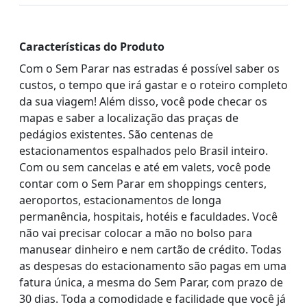
Características do Produto
Com o Sem Parar nas estradas é possível saber os
custos, o tempo que irá gastar e o roteiro completo
da sua viagem! Além disso, você pode checar os
mapas e saber a localização das praças de
pedágios existentes. São centenas de
estacionamentos espalhados pelo Brasil inteiro.
Com ou sem cancelas e até em valets, você pode
contar com o Sem Parar em shoppings centers,
aeroportos, estacionamentos de longa
permanência, hospitais, hotéis e faculdades. Você
não vai precisar colocar a mão no bolso para
manusear dinheiro e nem cartão de crédito. Todas
as despesas do estacionamento são pagas em uma
fatura única, a mesma do Sem Parar, com prazo de
30 dias. Toda a comodidade e facilidade que você já