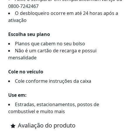
0800-7242467
O desbloqueiro ocorre em até 24 horas após a
ativação
Escolha seu plano
Planos que cabem no seu bolso
Não é um cartão de recarga e possui
mensalidade
Cole no veículo
Cole conforme instruções da caixa
Use em:
Estradas, estacionamentos, postos de
combustível e muito mais
Avaliação do produto