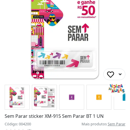
Sem Parar sticker XM-915 Sem Parar BT 1 UN
Código: 004200
Mais produtos
Sem Parar