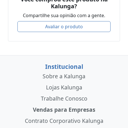
Kalunga?
Compartilhe sua opinião com a gente.
Avaliar o produto
Institucional
Sobre a Kalunga
Lojas Kalunga
Trabalhe Conosco
Vendas para Empresas
Contrato Corporativo Kalunga