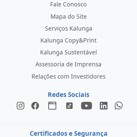
Fale Conosco
Mapa do Site
Serviços Kalunga
Kalunga Copy&Print
Kalunga Sustentável
Assessoria de Imprensa
Relações com Investidores
Redes Sociais
Certificados e Segurança