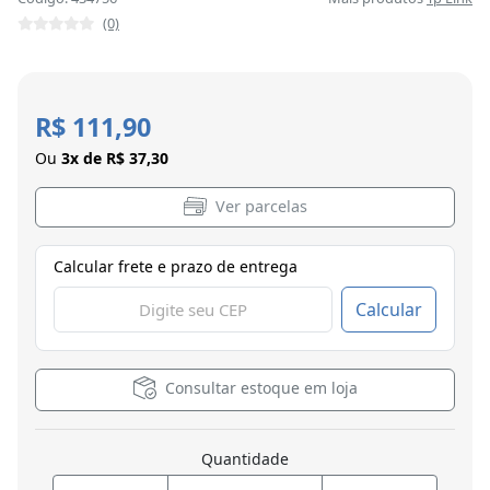
(0)
R$ 111,90
Ou
3x de R$ 37,30
Ver parcelas
Calcular frete e prazo de entrega
Calcular
Consultar estoque em loja
Quantidade