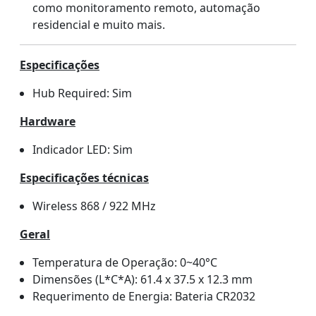
como monitoramento remoto, automação
residencial e muito mais.
Especificações
Hub Required: Sim
Hardware
Indicador LED: Sim
Especificações técnicas
Wireless 868 / 922 MHz
Geral
Temperatura de Operação: 0~40°C
Dimensões (L*C*A): 61.4 x 37.5 x 12.3 mm
Requerimento de Energia: Bateria CR2032