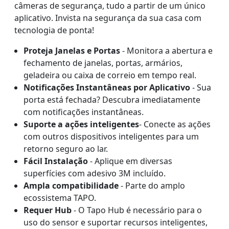
câmeras de segurança, tudo a partir de um único
aplicativo. Invista na segurança da sua casa com
tecnologia de ponta!
Proteja Janelas e Portas
- Monitora a abertura e
fechamento de janelas, portas, armários,
geladeira ou caixa de correio em tempo real.
Notificações Instantâneas por Aplicativo
- Sua
porta está fechada? Descubra imediatamente
com notificações instantâneas.
Suporte a ações inteligentes
- Conecte as ações
com outros dispositivos inteligentes para um
retorno seguro ao lar.
Fácil Instalação
- Aplique em diversas
superfícies com adesivo 3M incluído.
Ampla compatibilidade
- Parte do amplo
ecossistema TAPO.
Requer Hub
- O Tapo Hub é necessário para o
uso do sensor e suportar recursos inteligentes,