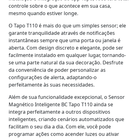
controle sobre o que acontece em sua casa,
mesmo quando estiver longe.
O Tapo T110 é mais do que um simples sensor; ele
garante tranquilidade através de notificações
instantâneas sempre que uma porta ou janela é
aberta. Com design discreto e elegante, pode ser
facilmente instalado em qualquer lugar, tornando-
se uma parte natural da sua decoração. Desfrute
da conveniência de poder personalizar as
configurações de alerta, adaptando-o
perfeitamente às suas necessidades.
Além de sua funcionalidade excepcional, o Sensor
Magnético Inteligente BC Tapo T110 ainda se
integra perfeitamente a outros dispositivos
inteligentes, criando cenários automatizados que
facilitam o seu dia a dia. Com ele, você pode
programar ações como acender luzes ou ativar