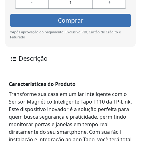
-
+
Comprar
*Após aprovação do pagamento. Exclusivo PIX, Cartão de Crédito e
Faturado
Descrição
Características do Produto
Transforme sua casa em um lar inteligente com o
Sensor Magnético Inteligente Tapo T110 da TP-Link.
Este dispositivo inovador é a solução perfeita para
quem busca segurança e praticidade, permitindo
monitorar portas e janelas em tempo real
diretamente do seu smartphone. Com sua fácil
instalação e integração ao app Tapo, você terá total