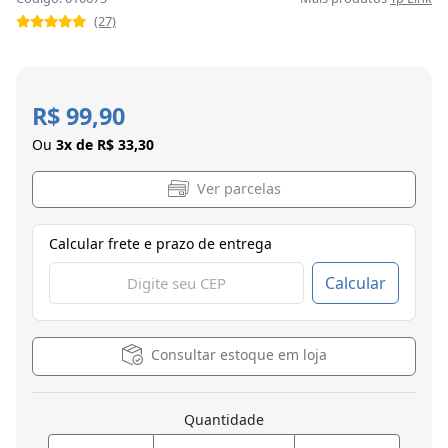
(27)
R$ 99,90
Ou
3x de R$ 33,30
Ver parcelas
Calcular frete e prazo de entrega
Calcular
Consultar estoque em loja
Quantidade