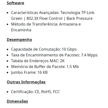
Software
Características Avançadas: Tecnologia TP-Link
Green | 802.3X Flow Control | Back Pressure
Método de Transferência: Armazena e
Encaminha
Desempenho
Capacidade de Comutação: 10 Gbps
Taxa de Encaminhamento de Pacotes: 7.4 Mpps
Tabela de Endereços MAC: 2K
Memória de Buffer de Pacote: 1.5 Mb
Jumbo Frame: 16 KB
Outras Informações
Certificação: CE, RoHS, FCC
Dimensões