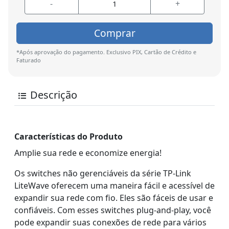
-
+
Comprar
*Após aprovação do pagamento. Exclusivo PIX, Cartão de Crédito e
Faturado
Descrição
Características do Produto
Amplie sua rede e economize energia!
Os switches não gerenciáveis da série TP-Link
LiteWave oferecem uma maneira fácil e acessível de
expandir sua rede com fio. Eles são fáceis de usar e
confiáveis. Com esses switches plug-and-play, você
pode expandir suas conexões de rede para vários