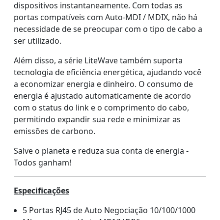
dispositivos instantaneamente. Com todas as
portas compatíveis com Auto-MDI / MDIX, não há
necessidade de se preocupar com o tipo de cabo a
ser utilizado.
Além disso, a série LiteWave também suporta
tecnologia de eficiência energética, ajudando você
a economizar energia e dinheiro. O consumo de
energia é ajustado automaticamente de acordo
com o status do link e o comprimento do cabo,
permitindo expandir sua rede e minimizar as
emissões de carbono.
Salve o planeta e reduza sua conta de energia -
Todos ganham!
Especificações
5 Portas RJ45 de Auto Negociação 10/100/1000