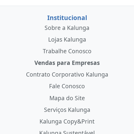
Institucional
Sobre a Kalunga
Lojas Kalunga
Trabalhe Conosco
Vendas para Empresas
Contrato Corporativo Kalunga
Fale Conosco
Mapa do Site
Serviços Kalunga
Kalunga Copy&Print
Kalunga Sustentável