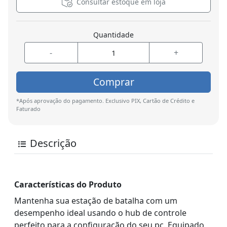
Consultar estoque em loja
Quantidade
-
+
Comprar
*Após aprovação do pagamento. Exclusivo PIX, Cartão de Crédito e
Faturado
Descrição
Características do Produto
Mantenha sua estação de batalha com um
desempenho ideal usando o hub de controle
perfeito para a configuração do seu pc. Equipado