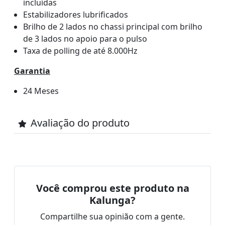
incluídas
Estabilizadores lubrificados
Brilho de 2 lados no chassi principal com brilho
de 3 lados no apoio para o pulso
Taxa de polling de até 8.000Hz
Garantia
24 Meses
Avaliação do produto
Você comprou este produto na
Kalunga?
Compartilhe sua opinião com a gente.