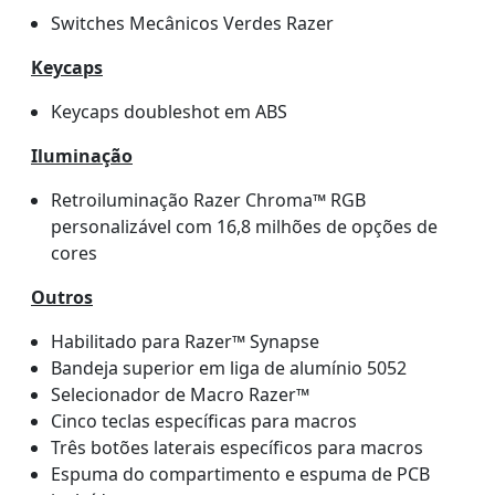
Switches Mecânicos Verdes Razer
Keycaps
Keycaps doubleshot em ABS
Iluminação
Retroiluminação Razer Chroma™ RGB
personalizável com 16,8 milhões de opções de
cores
Outros
Habilitado para Razer™ Synapse
Bandeja superior em liga de alumínio 5052
Selecionador de Macro Razer™
Cinco teclas específicas para macros
Três botões laterais específicos para macros
Espuma do compartimento e espuma de PCB