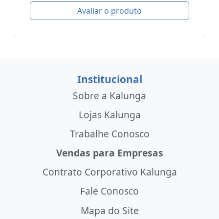
Avaliar o produto
Institucional
Sobre a Kalunga
Lojas Kalunga
Trabalhe Conosco
Vendas para Empresas
Contrato Corporativo Kalunga
Fale Conosco
Mapa do Site