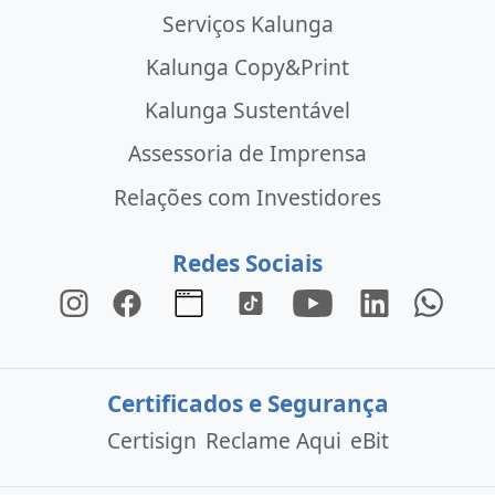
Serviços Kalunga
Kalunga Copy&Print
Kalunga Sustentável
Assessoria de Imprensa
Relações com Investidores
Redes Sociais
Certificados e Segurança
Certisign
Reclame Aqui
eBit