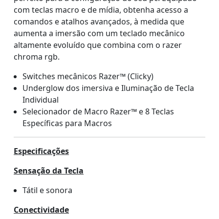
com teclas macro e de mídia, obtenha acesso a
comandos e atalhos avançados, à medida que
aumenta a imersão com um teclado mecânico
altamente evoluído que combina com o razer
chroma rgb.
Switches mecânicos Razer™ (Clicky)
Underglow dos imersiva e Iluminação de Tecla
Individual
Selecionador de Macro Razer™ e 8 Teclas
Específicas para Macros
Especificações
Sensação da Tecla
Tátil e sonora
Conectividade