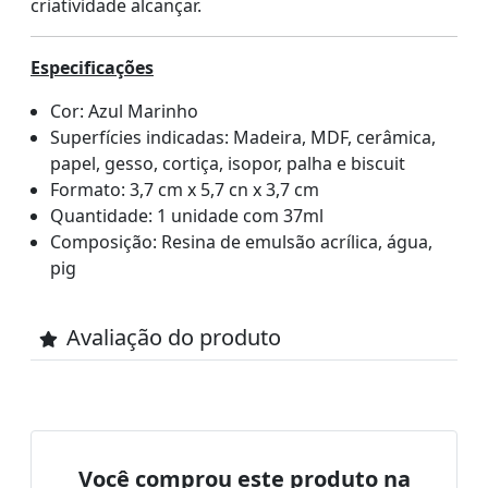
criatividade alcançar.
Especificações
Cor: Azul Marinho
Superfícies indicadas: Madeira, MDF, cerâmica,
papel, gesso, cortiça, isopor, palha e biscuit
Formato: 3,7 cm x 5,7 cn x 3,7 cm
Quantidade: 1 unidade com 37ml
Composição: Resina de emulsão acrílica, água,
pig
Avaliação do produto
Você comprou este produto na