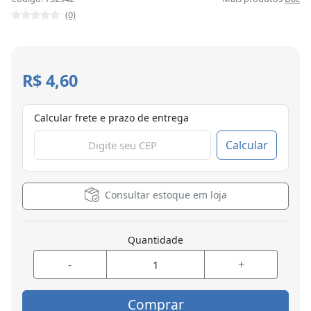
(0)
R$ 4,60
Calcular frete e prazo de entrega
Calcular
Consultar estoque em loja
Quantidade
-
+
Comprar