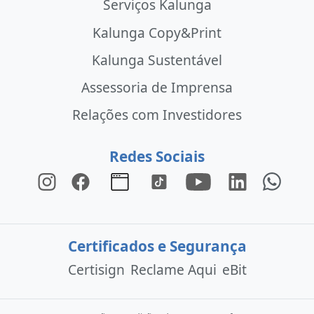
Serviços Kalunga
Kalunga Copy&Print
Kalunga Sustentável
Assessoria de Imprensa
Relações com Investidores
Redes Sociais
Certificados e Segurança
Certisign
Reclame Aqui
eBit