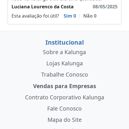
Luciana Lourenco da Costa
08/05/2025
Esta avaliação foi útil?
Sim
0
|
Não
0
Institucional
Sobre a Kalunga
Lojas Kalunga
Trabalhe Conosco
Vendas para Empresas
Contrato Corporativo Kalunga
Fale Conosco
Mapa do Site