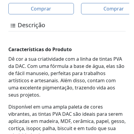
Comprar
Comprar
Descrição
Características do Produto
Dê cor a sua criatividade com a linha de tintas PVA
da DAC. Com uma fórmula a base de água, elas são
de fácil manuseio, perfeitas para trabalhos
artísticos e artesanais. Além disso, contam com
uma excelente pigmentação, trazendo vida aos
seus projetos.
Disponível em uma ampla paleta de cores
vibrantes, as tintas PVA DAC são ideais para serem
aplicadas em madeira, MDF, cerâmica, papel, gesso,
cortiça, isopor, palha, biscuit e em tudo que sua