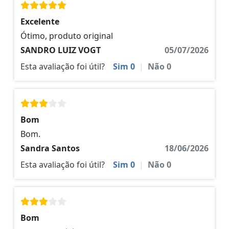
Excelente
Ótimo, produto original
SANDRO LUIZ VOGT
05/07/2026
Esta avaliação foi útil?
Sim
0
|
Não
0
Bom
Bom.
Sandra Santos
18/06/2026
Esta avaliação foi útil?
Sim
0
|
Não
0
Bom