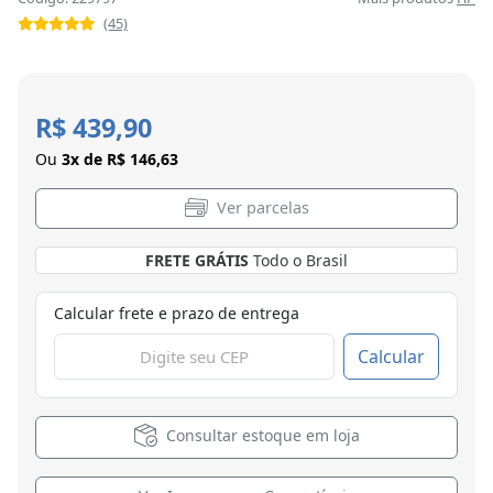
(45)
R$ 439,90
Ou
3x de R$ 146,63
Ver parcelas
FRETE GRÁTIS
Todo o Brasil
Calcular frete e prazo de entrega
Calcular
Consultar estoque em loja