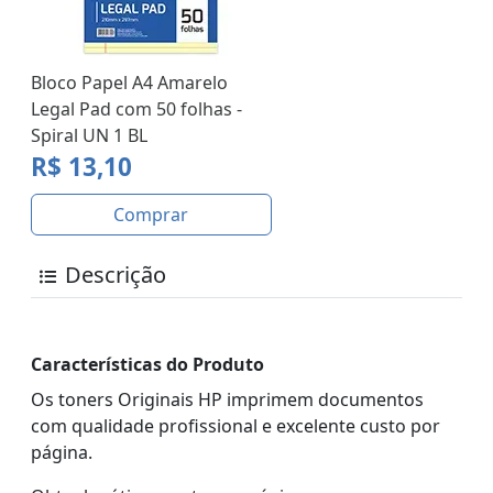
Bloco Papel A4 Amarelo
Legal Pad com 50 folhas -
Spiral UN 1 BL
R$ 13,10
Comprar
Descrição
Características do Produto
Os toners Originais HP imprimem documentos
com qualidade profissional e excelente custo por
página.