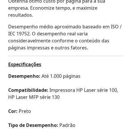
Obtenha ótimo custo por página para a sua
empresa. Economize tempo, e maximize
resultados.
Desempenho médio aproximado baseado em ISO /
IEC 19752. O desempenho real varia
consideravelmente conforme o conteúdo das
páginas impressas e outros fatores.
Especificações
Desempenho:
Até 1.000 páginas
Compatibilidade:
Impressora HP Laser série 100,
HP Laser MFP série 130
Cor:
Preto
Tipo de Desempenho:
Padrão