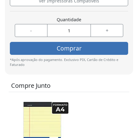
Ver Impressoras Compatíveis
Quantidade
-
+
Comprar
*Após aprovação do pagamento. Exclusivo PIX, Cartão de Crédito e
Faturado
Compre Junto