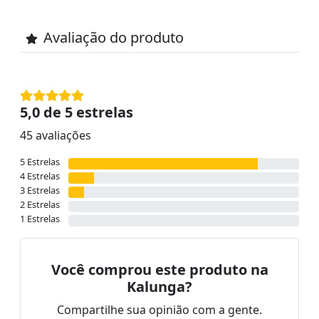
Avaliação do produto
5,0 de 5 estrelas
45 avaliações
5 Estrelas
4 Estrelas
3 Estrelas
2 Estrelas
1 Estrelas
Você comprou este produto na
Kalunga?
Compartilhe sua opinião com a gente.