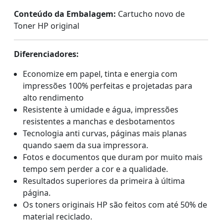
Conteúdo da Embalagem:
Cartucho novo de
Toner HP original
Diferenciadores:
Economize em papel, tinta e energia com
impressões 100% perfeitas e projetadas para
alto rendimento
Resistente à umidade e água, impressões
resistentes a manchas e desbotamentos
Tecnologia anti curvas, páginas mais planas
quando saem da sua impressora.
Fotos e documentos que duram por muito mais
tempo sem perder a cor e a qualidade.
Resultados superiores da primeira à última
página.
Os toners originais HP são feitos com até 50% de
material reciclado.