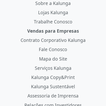
Sobre a Kalunga
Lojas Kalunga
Trabalhe Conosco
Vendas para Empresas
Contrato Corporativo Kalunga
Fale Conosco
Mapa do Site
Serviços Kalunga
Kalunga Copy&Print
Kalunga Sustentável
Assessoria de Imprensa
Relações com Investidores