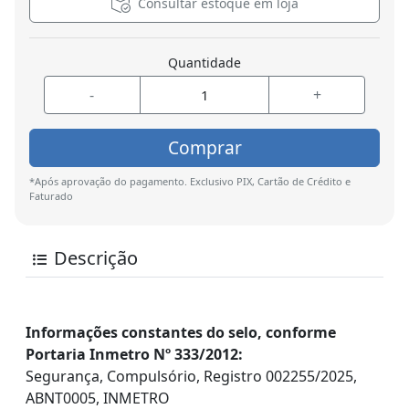
Consultar estoque em loja
Quantidade
-
+
Comprar
*Após aprovação do pagamento. Exclusivo PIX, Cartão de Crédito e
Faturado
Descrição
Informações constantes do selo, conforme
Portaria Inmetro Nº 333/2012:
Segurança, Compulsório, Registro 002255/2025,
ABNT0005, INMETRO