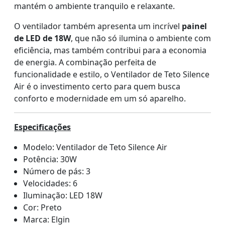
mantém o ambiente tranquilo e relaxante.
O ventilador também apresenta um incrível
painel
de LED de 18W
, que não só ilumina o ambiente com
eficiência, mas também contribui para a economia
de energia. A combinação perfeita de
funcionalidade e estilo, o Ventilador de Teto Silence
Air é o investimento certo para quem busca
conforto e modernidade em um só aparelho.
Especificações
Modelo: Ventilador de Teto Silence Air
Potência: 30W
Número de pás: 3
Velocidades: 6
Iluminação: LED 18W
Cor: Preto
Marca: Elgin