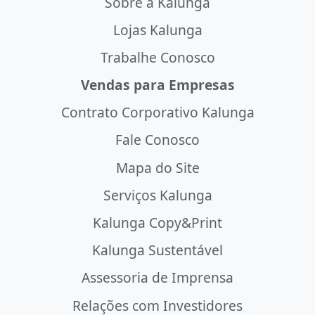
Sobre a Kalunga
Lojas Kalunga
Trabalhe Conosco
Vendas para Empresas
Contrato Corporativo Kalunga
Fale Conosco
Mapa do Site
Serviços Kalunga
Kalunga Copy&Print
Kalunga Sustentável
Assessoria de Imprensa
Relações com Investidores