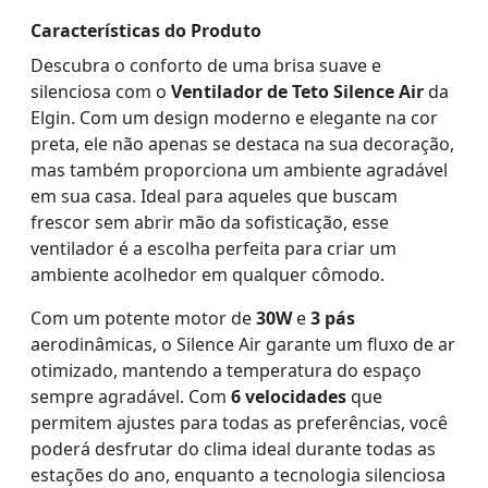
Características do Produto
Descubra o conforto de uma brisa suave e
silenciosa com o
Ventilador de Teto Silence Air
da
Elgin. Com um design moderno e elegante na cor
preta, ele não apenas se destaca na sua decoração,
mas também proporciona um ambiente agradável
em sua casa. Ideal para aqueles que buscam
frescor sem abrir mão da sofisticação, esse
ventilador é a escolha perfeita para criar um
ambiente acolhedor em qualquer cômodo.
Com um potente motor de
30W
e
3 pás
aerodinâmicas, o Silence Air garante um fluxo de ar
otimizado, mantendo a temperatura do espaço
sempre agradável. Com
6 velocidades
que
permitem ajustes para todas as preferências, você
poderá desfrutar do clima ideal durante todas as
estações do ano, enquanto a tecnologia silenciosa