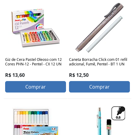
Giz de Cera Pastel Oleoso com 12
Caneta Borracha Click com 01 refil
Cores PHN-12 - Pentel - CX 12 UN
adicional, Fumê, Pentel - BT 1 UN
R$ 13,60
R$ 12,50
Comprar
Comprar