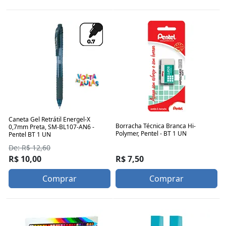
Caneta Gel Retrátil Energel-X
Borracha Técnica Branca Hi-
0,7mm Preta, SM-BL107-AN6 -
Polymer, Pentel - BT 1 UN
Pentel BT 1 UN
De: R$ 12,60
R$ 7,50
R$ 10,00
Comprar
Comprar