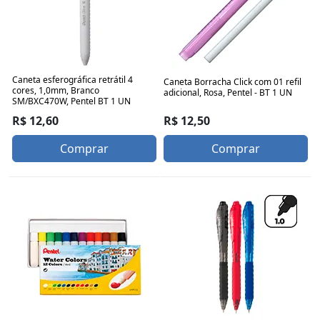
Caneta esferográfica retrátil 4
Caneta Borracha Click com 01 refil
cores, 1,0mm, Branco
adicional, Rosa, Pentel - BT 1 UN
SM/BXC470W, Pentel BT 1 UN
R$ 12,50
R$ 12,60
Comprar
Comprar