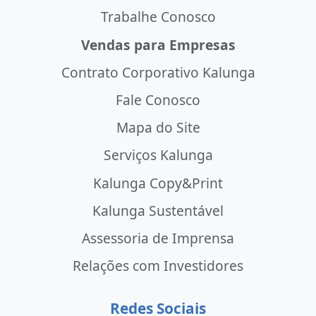
Trabalhe Conosco
Vendas para Empresas
Contrato Corporativo Kalunga
Fale Conosco
Mapa do Site
Serviços Kalunga
Kalunga Copy&Print
Kalunga Sustentável
Assessoria de Imprensa
Relações com Investidores
Redes Sociais