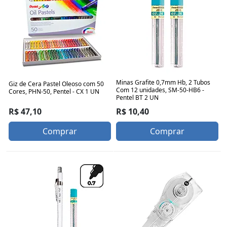
Minas Grafite 0,7mm Hb, 2 Tubos
Giz de Cera Pastel Oleoso com 50
Com 12 unidades, SM-50-HB6 -
Cores, PHN-50, Pentel - CX 1 UN
Pentel BT 2 UN
R$ 47,10
R$ 10,40
Comprar
Comprar