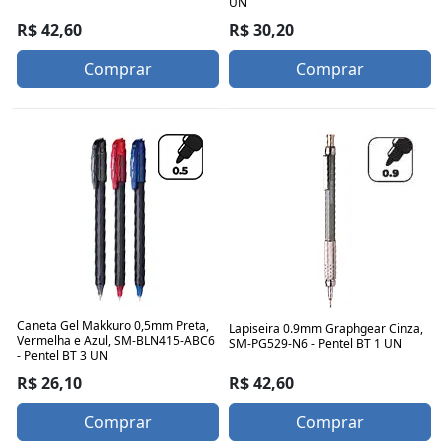
UN
R$ 42,60
R$ 30,20
Comprar
Comprar
Caneta Gel Makkuro 0,5mm Preta,
Lapiseira 0.9mm Graphgear Cinza,
Vermelha e Azul, SM-BLN415-ABC6
SM-PG529-N6 - Pentel BT 1 UN
- Pentel BT 3 UN
R$ 42,60
R$ 26,10
Comprar
Comprar