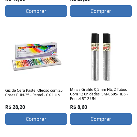
Comprar
Comprar
Minas Grafite 0,5mm Hb, 2 Tubos
Giz de Cera Pastel Oleoso com 25
Com 12 unidades, SM-C505-HB6 -
Cores PHN-25 - Pentel - CX 1 UN
Pentel BT 2 UN
R$ 28,20
R$ 8,60
Comprar
Comprar