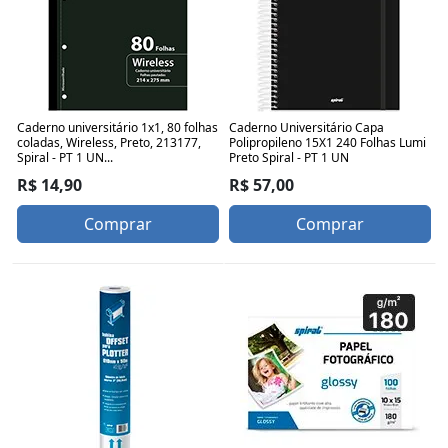
Caderno universitário 1x1, 80 folhas
Caderno Universitário Capa
coladas, Wireless, Preto, 213177,
Polipropileno 15X1 240 Folhas Lumi
Spiral - PT 1 UN...
Preto Spiral - PT 1 UN
R$ 14,90
R$ 57,00
Comprar
Comprar