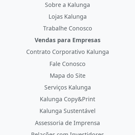
Sobre a Kalunga
Lojas Kalunga
Trabalhe Conosco
Vendas para Empresas
Contrato Corporativo Kalunga
Fale Conosco
Mapa do Site
Serviços Kalunga
Kalunga Copy&Print
Kalunga Sustentável
Assessoria de Imprensa
Relações com Investidores