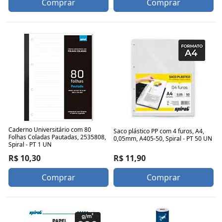
Comprar
Comprar
Caderno Universitário com 80
Saco plástico PP com 4 furos, A4,
Folhas Coladas Pautadas, 2535808,
0,05mm, A405-50, Spiral - PT 50 UN
Spiral - PT 1 UN
R$ 11,90
R$ 10,30
Comprar
Comprar