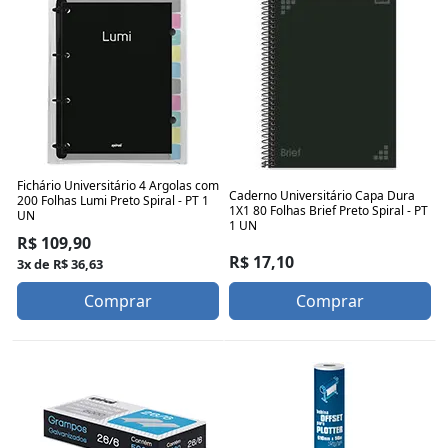
Fichário Universitário 4 Argolas com
Caderno Universitário Capa Dura
200 Folhas Lumi Preto Spiral - PT 1
1X1 80 Folhas Brief Preto Spiral - PT
UN
1 UN
R$ 109,90
R$ 17,10
3x de R$ 36,63
Comprar
Comprar