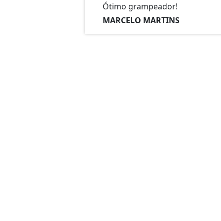
Ótimo grampeador!
MARCELO MARTINS