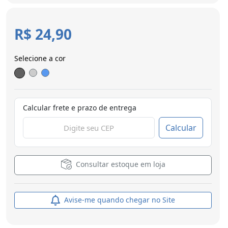
R$ 24,90
Selecione a cor
Calcular frete e prazo de entrega
Calcular
Consultar estoque em loja
Avise-me quando chegar no Site