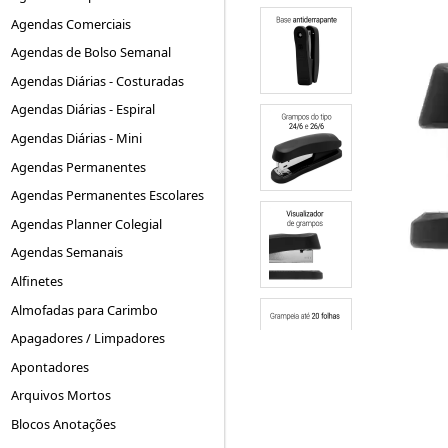
Agendas Comerciais
Agendas de Bolso Semanal
Agendas Diárias - Costuradas
Agendas Diárias - Espiral
Agendas Diárias - Mini
Agendas Permanentes
Agendas Permanentes Escolares
Agendas Planner Colegial
Agendas Semanais
Alfinetes
Almofadas para Carimbo
Apagadores / Limpadores
Apontadores
Arquivos Mortos
Blocos Anotações