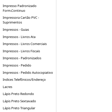
Impresso Padronizado
Form.Continuo
Impressora Cartão PVC -
Suprimentos
Impressos - Guias
Impressos - Livros Ata
Impressos - Livros Comerciais
Impressos - Livros Fiscais
Impressos - Padronizados
Impressos - Pedido
Impressos - Pedido Autocopiativo
Indices Telefônicos/Endereço
Lacres
Lápis Preto Redondo
Lápis Preto Sextavado
Lápis Preto Triangular