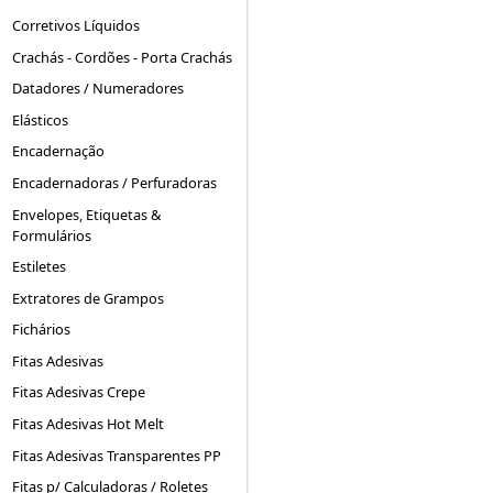
Corretivos Líquidos
Crachás - Cordões - Porta Crachás
Datadores / Numeradores
Elásticos
Encadernação
Encadernadoras / Perfuradoras
Envelopes, Etiquetas &
Formulários
Estiletes
Extratores de Grampos
Fichários
Fitas Adesivas
Fitas Adesivas Crepe
Fitas Adesivas Hot Melt
Fitas Adesivas Transparentes PP
Fitas p/ Calculadoras / Roletes