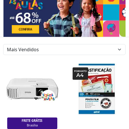
FRETE GRÁTIS
Brasília