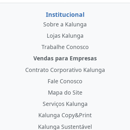
Institucional
Sobre a Kalunga
Lojas Kalunga
Trabalhe Conosco
Vendas para Empresas
Contrato Corporativo Kalunga
Fale Conosco
Mapa do Site
Serviços Kalunga
Kalunga Copy&Print
Kalunga Sustentável