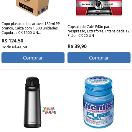
Copo plástico descartável 180ml PP
Cápsula de Café Pilão para
branco, Caixa com 1.500 unidades,
Nespresso, Extraforte, Intensidade 12,
Copobras CX 1500 UN...
Pilão - CX 20 UN
R$ 124,50
R$ 39,90
3x de R$ 41,50
Comprar
Comprar