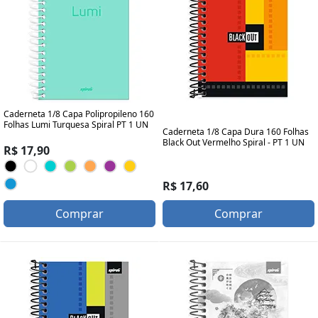
Caderneta 1/8 Capa Polipropileno 160
Folhas Lumi Turquesa Spiral PT 1 UN
Caderneta 1/8 Capa Dura 160 Folhas
Black Out Vermelho Spiral - PT 1 UN
R$ 17,90
R$ 17,60
Comprar
Comprar