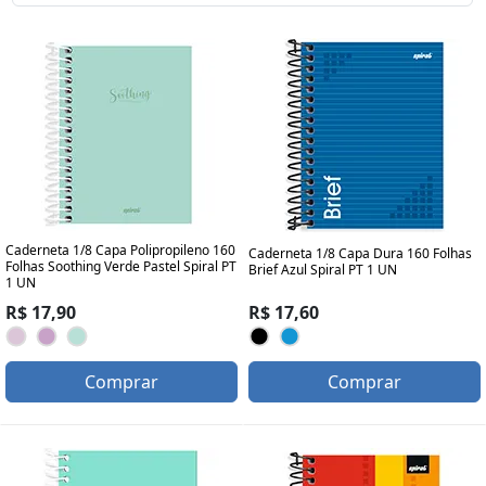
Caderneta 1/8 Capa Polipropileno 160
Caderneta 1/8 Capa Dura 160 Folhas
Folhas Soothing Verde Pastel Spiral PT
Brief Azul Spiral PT 1 UN
1 UN
R$ 17,60
R$ 17,90
Comprar
Comprar