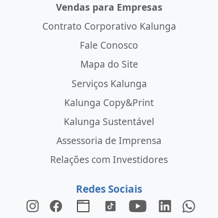
Vendas para Empresas
Contrato Corporativo Kalunga
Fale Conosco
Mapa do Site
Serviços Kalunga
Kalunga Copy&Print
Kalunga Sustentável
Assessoria de Imprensa
Relações com Investidores
Redes Sociais