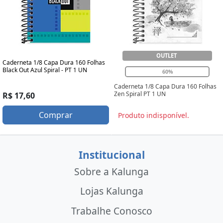
OUTLET
Caderneta 1/8 Capa Dura 160 Folhas
Black Out Azul Spiral - PT 1 UN
60%
Caderneta 1/8 Capa Dura 160 Folhas
Zen Spiral PT 1 UN
R$ 17,60
Comprar
Produto indisponível.
Institucional
Sobre a Kalunga
Lojas Kalunga
Trabalhe Conosco