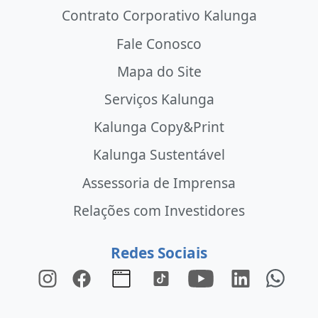
Contrato Corporativo Kalunga
Fale Conosco
Mapa do Site
Serviços Kalunga
Kalunga Copy&Print
Kalunga Sustentável
Assessoria de Imprensa
Relações com Investidores
Redes Sociais