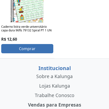
Caderno listra verde universitário
capa dura 96fls 79132 Spiral PT 1 UN
R$ 12,60
Comprar
Institucional
Sobre a Kalunga
Lojas Kalunga
Trabalhe Conosco
Vendas para Empresas