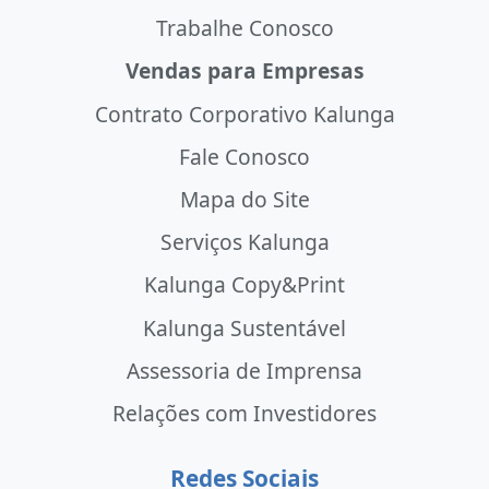
Trabalhe Conosco
Vendas para Empresas
Contrato Corporativo Kalunga
Fale Conosco
Mapa do Site
Serviços Kalunga
Kalunga Copy&Print
Kalunga Sustentável
Assessoria de Imprensa
Relações com Investidores
Redes Sociais