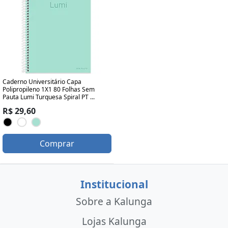
Caderno Universitário Capa
Polipropileno 1X1 80 Folhas Sem
Pauta Lumi Turquesa Spiral PT ...
R$ 29,60
Comprar
Institucional
Sobre a Kalunga
Lojas Kalunga