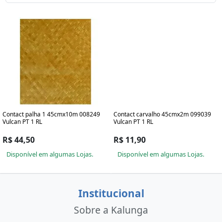
Contact palha 1 45cmx10m 008249
Contact carvalho 45cmx2m 099039
Vulcan PT 1 RL
Vulcan PT 1 RL
R$ 44,50
R$ 11,90
Disponível em algumas Lojas.
Disponível em algumas Lojas.
Institucional
Sobre a Kalunga