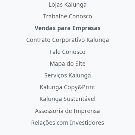
Lojas Kalunga
Trabalhe Conosco
Vendas para Empresas
Contrato Corporativo Kalunga
Fale Conosco
Mapa do Site
Serviços Kalunga
Kalunga Copy&Print
Kalunga Sustentável
Assessoria de Imprensa
Relações com Investidores