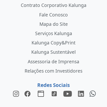
Contrato Corporativo Kalunga
Fale Conosco
Mapa do Site
Serviços Kalunga
Kalunga Copy&Print
Kalunga Sustentável
Assessoria de Imprensa
Relações com Investidores
Redes Sociais