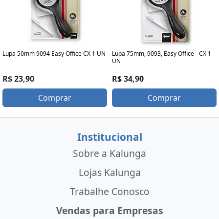
Lupa 50mm 9094 Easy Office CX 1 UN
Lupa 75mm, 9093, Easy Office - CX 1
UN
R$ 23,90
R$ 34,90
Comprar
Comprar
Institucional
Sobre a Kalunga
Lojas Kalunga
Trabalhe Conosco
Vendas para Empresas