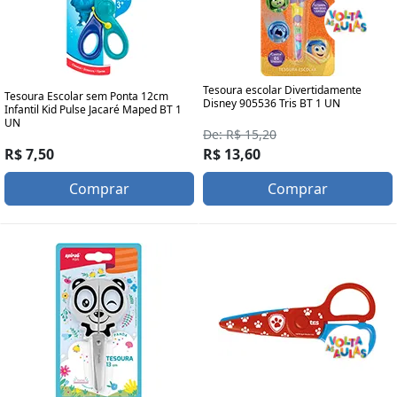
Tesoura escolar Divertidamente
Tesoura Escolar sem Ponta 12cm
Disney 905536 Tris BT 1 UN
Infantil Kid Pulse Jacaré Maped BT 1
UN
De: R$ 15,20
R$ 7,50
R$ 13,60
Comprar
Comprar