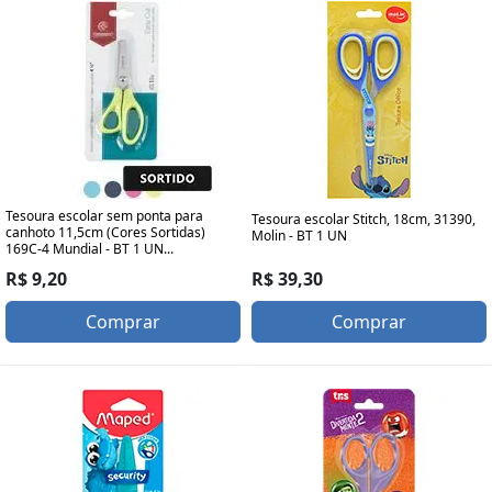
Tesoura escolar sem ponta para
Tesoura escolar Stitch, 18cm, 31390,
canhoto 11,5cm (Cores Sortidas)
Molin - BT 1 UN
169C-4 Mundial - BT 1 UN...
R$ 39,30
R$ 9,20
Comprar
Comprar