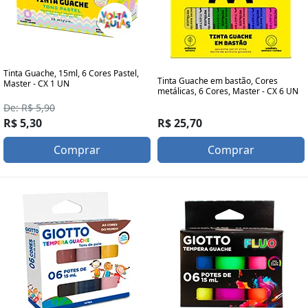
Tinta Guache, 15ml, 6 Cores Pastel,
Tinta Guache em bastão, Cores
Master - CX 1 UN
metálicas, 6 Cores, Master - CX 6 UN
De: R$ 5,90
R$ 5,30
R$ 25,70
Comprar
Comprar