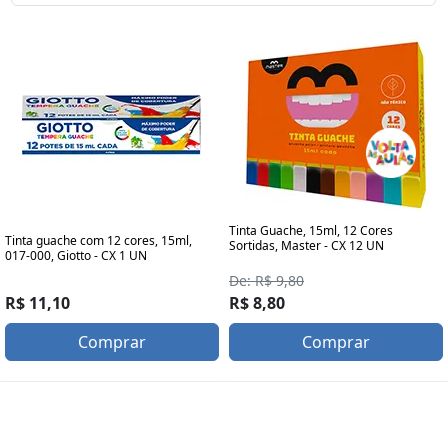
Tinta Guache, 15ml, 12 Cores
Tinta guache com 12 cores, 15ml,
Sortidas, Master - CX 12 UN
017-000, Giotto - CX 1 UN
De: R$ 9,80
R$ 11,10
R$ 8,80
Comprar
Comprar