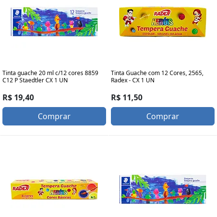
Tinta guache 20 ml c/12 cores 8859
Tinta Guache com 12 Cores, 2565,
C12 P Staedtler CX 1 UN
Radex - CX 1 UN
R$ 19,40
R$ 11,50
Comprar
Comprar