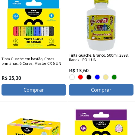
Tinta Guache, Branco, 500ml, 2898,
Tinta Guache em bastão, Cores
Radex - PO 1 UN
primárias, 6 Cores, Master CX 6 UN
R$ 13,60
R$ 25,30
Comprar
Comprar