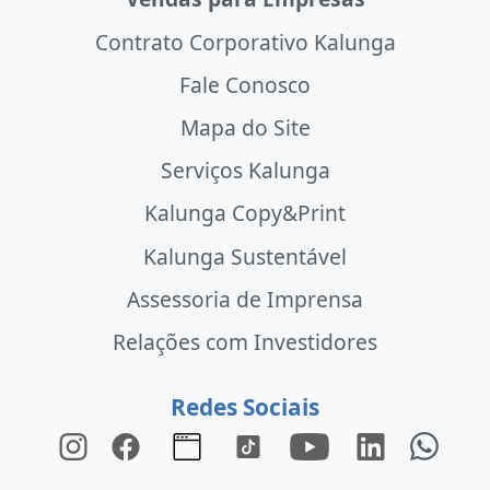
Contrato Corporativo Kalunga
Fale Conosco
Mapa do Site
Serviços Kalunga
Kalunga Copy&Print
Kalunga Sustentável
Assessoria de Imprensa
Relações com Investidores
Redes Sociais