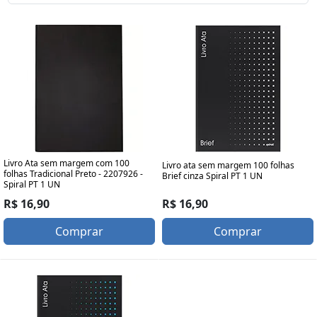
Livro Ata sem margem com 100
Livro ata sem margem 100 folhas
folhas Tradicional Preto - 2207926 -
Brief cinza Spiral PT 1 UN
Spiral PT 1 UN
R$ 16,90
R$ 16,90
Comprar
Comprar