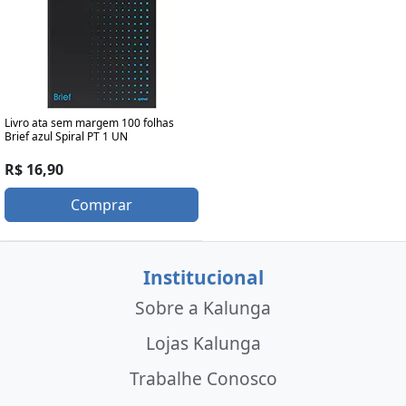
Livro ata sem margem 100 folhas
Brief azul Spiral PT 1 UN
R$ 16,90
Comprar
Institucional
Sobre a Kalunga
Lojas Kalunga
Trabalhe Conosco