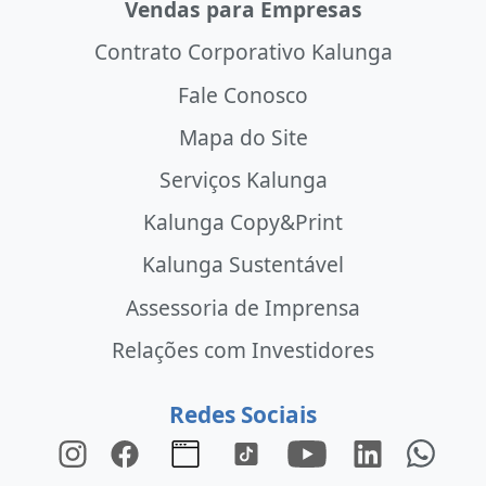
Vendas para Empresas
Contrato Corporativo Kalunga
Fale Conosco
Mapa do Site
Serviços Kalunga
Kalunga Copy&Print
Kalunga Sustentável
Assessoria de Imprensa
Relações com Investidores
Redes Sociais