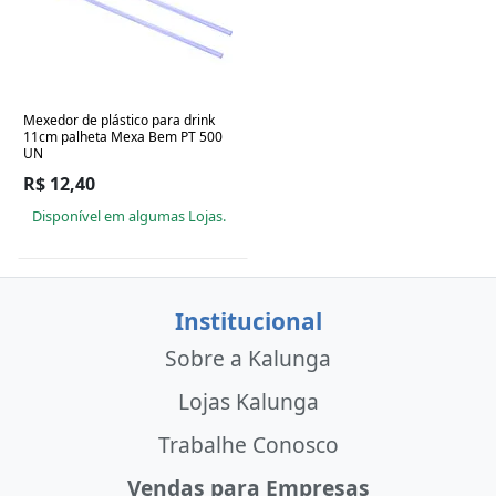
Mexedor de plástico para drink
11cm palheta Mexa Bem PT 500
UN
R$ 12,40
Disponível em algumas Lojas.
Institucional
Sobre a Kalunga
Lojas Kalunga
Trabalhe Conosco
Vendas para Empresas