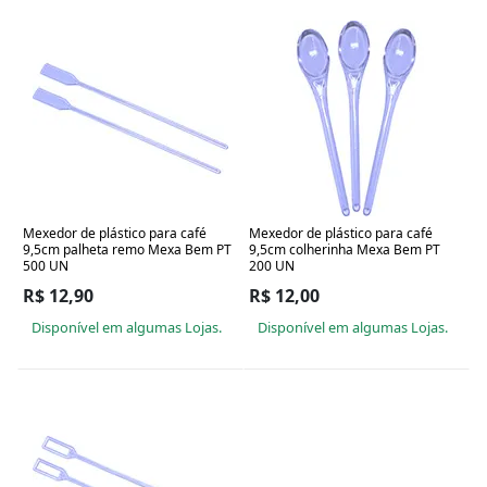
Mexedor de plástico para café
Mexedor de plástico para café
9,5cm palheta remo Mexa Bem PT
9,5cm colherinha Mexa Bem PT
500 UN
200 UN
R$ 12,90
R$ 12,00
Disponível em algumas Lojas.
Disponível em algumas Lojas.