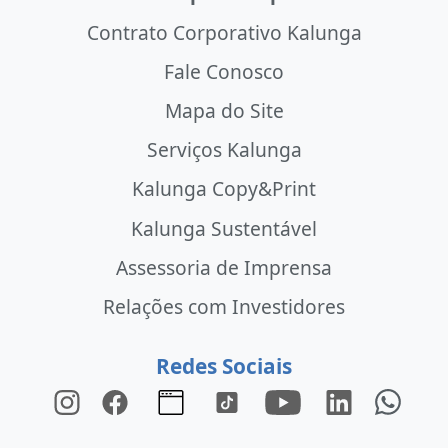
Contrato Corporativo Kalunga
Fale Conosco
Mapa do Site
Serviços Kalunga
Kalunga Copy&Print
Kalunga Sustentável
Assessoria de Imprensa
Relações com Investidores
Redes Sociais