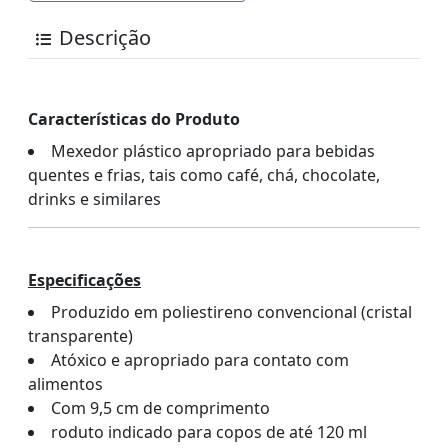
Descrição
Características do Produto
Mexedor plástico apropriado para bebidas
quentes e frias, tais como café, chá, chocolate,
drinks e similares
Especificações
Produzido em poliestireno convencional (cristal
transparente)
Atóxico e apropriado para contato com
alimentos
Com 9,5 cm de comprimento
roduto indicado para copos de até 120 ml