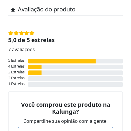
Avaliação do produto
5,0 de 5 estrelas
7 avaliações
5 Estrelas
4 Estrelas
3 Estrelas
2 Estrelas
1 Estrelas
Você comprou este produto na
Kalunga?
Compartilhe sua opinião com a gente.