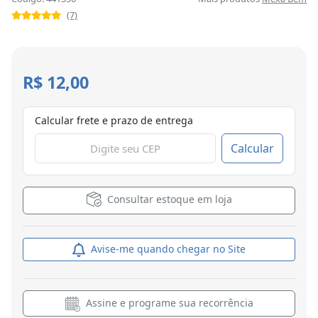
(7)
R$ 12,00
Calcular frete e prazo de entrega
Calcular
Consultar estoque em loja
Avise-me quando chegar no Site
Assine e programe sua recorrência