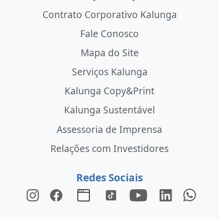
Contrato Corporativo Kalunga
Fale Conosco
Mapa do Site
Serviços Kalunga
Kalunga Copy&Print
Kalunga Sustentável
Assessoria de Imprensa
Relações com Investidores
Redes Sociais