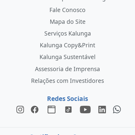
Fale Conosco
Mapa do Site
Serviços Kalunga
Kalunga Copy&Print
Kalunga Sustentável
Assessoria de Imprensa
Relações com Investidores
Redes Sociais