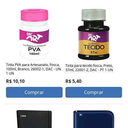
Tinta PVA para Artesanato, Fosca,
Tinta para tecido fosca, Preto,
100ml, Branco, 26002-1, DAC - UN
37ml, 22001-2, DAC - PT 1 UN
1 UN
R$ 5,40
R$ 10,10
Comprar
Comprar