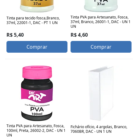
Tinta PVA para Artesanato, Fosca,
Tinta para tecido fosca,Branco,
37ml, Branco, 26001-1, DAC - UN 1
37ml, 22001-1, DAC - PT 1 UN
UN
R$ 5,40
R$ 4,60
Comprar
Comprar
Tinta PVA para Artesanato, Fosca,
Fichário ofício, 4 argolas, Branco,
100ml, Preta, 26002-2, DAC - UN 1
7060BR, DAC - UN 1 UN
UN