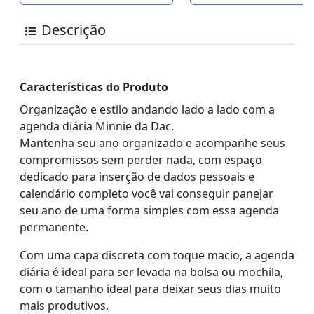
Descrição
Características do Produto
Organização e estilo andando lado a lado com a
agenda diária Minnie da Dac.
Mantenha seu ano organizado e acompanhe seus
compromissos sem perder nada, com espaço
dedicado para inserção de dados pessoais e
calendário completo você vai conseguir panejar
seu ano de uma forma simples com essa agenda
permanente.
Com uma capa discreta com toque macio, a agenda
diária é ideal para ser levada na bolsa ou mochila,
com o tamanho ideal para deixar seus dias muito
mais produtivos.