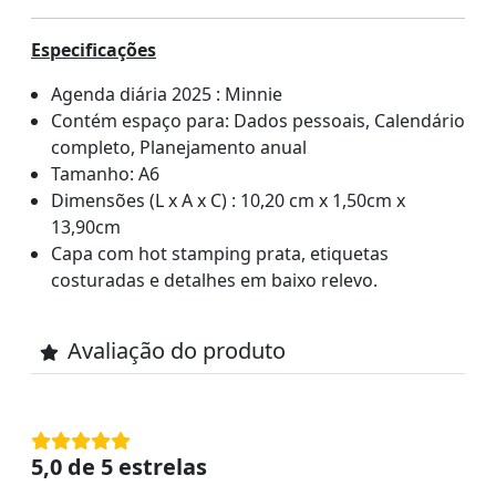
Especificações
Agenda diária 2025 : Minnie
Contém espaço para: Dados pessoais, Calendário
completo, Planejamento anual
Tamanho: A6
Dimensões (L x A x C) : 10,20 cm x 1,50cm x
13,90cm
Capa com hot stamping prata, etiquetas
costuradas e detalhes em baixo relevo.
Avaliação do produto
5,0 de 5 estrelas