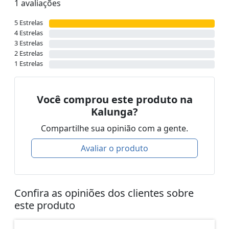
1 avaliações
5 Estrelas
4 Estrelas
3 Estrelas
2 Estrelas
1 Estrelas
Você comprou este produto na
Kalunga?
Compartilhe sua opinião com a gente.
Avaliar o produto
Confira as opiniões dos clientes sobre
este produto