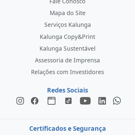
Fale Conosco
Mapa do Site
Serviços Kalunga
Kalunga Copy&Print
Kalunga Sustentável
Assessoria de Imprensa
Relações com Investidores
Redes Sociais
Certificados e Segurança