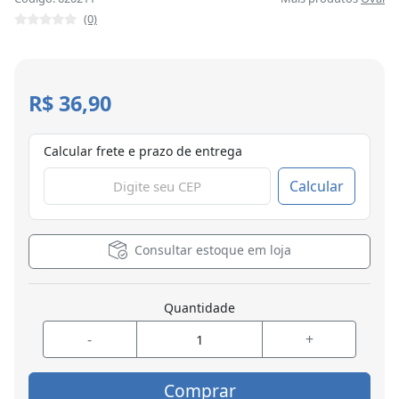
(0)
R$ 36,90
Calcular frete e prazo de entrega
Calcular
Consultar estoque em loja
Quantidade
-
+
Comprar