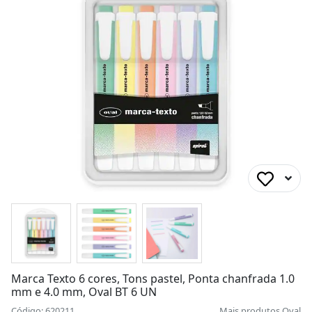
Marca Texto 6 cores, Tons pastel, Ponta chanfrada 1.0
mm e 4.0 mm, Oval BT 6 UN
Código: 620211
Mais produtos
Oval