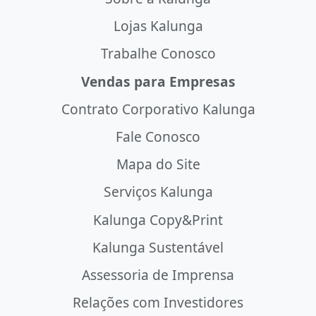
Lojas Kalunga
Trabalhe Conosco
Vendas para Empresas
Contrato Corporativo Kalunga
Fale Conosco
Mapa do Site
Serviços Kalunga
Kalunga Copy&Print
Kalunga Sustentável
Assessoria de Imprensa
Relações com Investidores