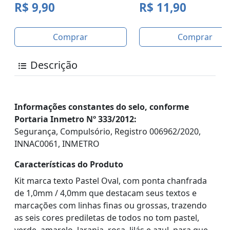
R$ 9,90
R$ 11,90
Comprar
Comprar
Descrição
Informações constantes do selo, conforme
Portaria Inmetro Nº 333/2012:
Segurança, Compulsório, Registro 006962/2020,
INNAC0061, INMETRO
Características do Produto
Kit marca texto Pastel Oval, com ponta chanfrada
de 1,0mm / 4,0mm que destacam seus textos e
marcações com linhas finas ou grossas, trazendo
as seis cores prediletas de todos no tom pastel,