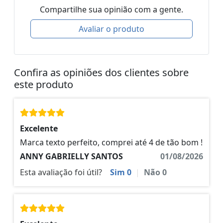
Compartilhe sua opinião com a gente.
Avaliar o produto
Confira as opiniões dos clientes sobre
este produto
Excelente
Marca texto perfeito, comprei até 4 de tão bom !
ANNY GABRIELLY SANTOS
01/08/2026
Esta avaliação foi útil?
Sim
0
|
Não
0