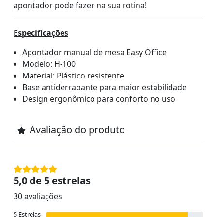
apontador pode fazer na sua rotina!
Especificações
Apontador manual de mesa Easy Office
Modelo: H-100
Material: Plástico resistente
Base antiderrapante para maior estabilidade
Design ergonômico para conforto no uso
Avaliação do produto
5,0 de 5 estrelas
30 avaliações
5 Estrelas