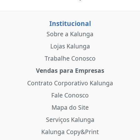
Institucional
Sobre a Kalunga
Lojas Kalunga
Trabalhe Conosco
Vendas para Empresas
Contrato Corporativo Kalunga
Fale Conosco
Mapa do Site
Serviços Kalunga
Kalunga Copy&Print