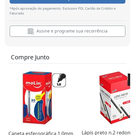
*Após aprovação do pagamento. Exclusivo PIX, Cartão de Crédito e
Faturado
Assine e programe sua recorrência
Compre Junto
Lápis preto n.2 redond
Caneta esferográfica 1.0mm