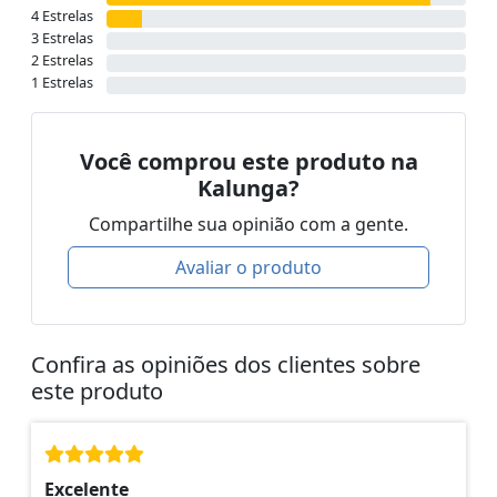
4 Estrelas
3 Estrelas
2 Estrelas
1 Estrelas
Você comprou este produto na
Kalunga?
Compartilhe sua opinião com a gente.
Avaliar o produto
Confira as opiniões dos clientes sobre
este produto
Excelente