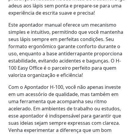
adeus aos lápis sem ponta e prepare-se para uma
experiência de escrita suave e precisa!
Este apontador manual oferece um mecanismo
simples e intuitivo, permitindo que você mantenha
seus lápis sempre em perfeitas condições. Seu
formato ergonômico garante conforto durante o
uso, enquanto a base antiderrapante proporciona
estabilidade, evitando acidentes e bagunças. O H-
100 Easy Office é o parceiro perfeito para quem
valoriza organização e eficiência!
Com o Apontador H-100, você não apenas investe
em um acessório de qualidade, mas também em
uma ferramenta que acompanha seu ritmo
acelerado. Em ambientes de trabalho ou estudos,
esse apontador é indispensável para garantir que
suas ideias sejam sempre expressas com clareza.
Venha experimentar a diferença que um bom