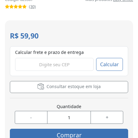
(30)
R$ 59,90
Calcular frete e prazo de entrega
Calcular
Consultar estoque em loja
Quantidade
-
+
Comprar