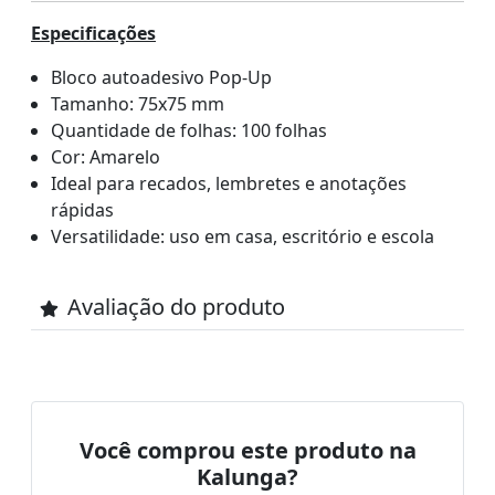
Especificações
Bloco autoadesivo Pop-Up
Tamanho: 75x75 mm
Quantidade de folhas: 100 folhas
Cor: Amarelo
Ideal para recados, lembretes e anotações
rápidas
Versatilidade: uso em casa, escritório e escola
Avaliação do produto
Você comprou este produto na
Kalunga?