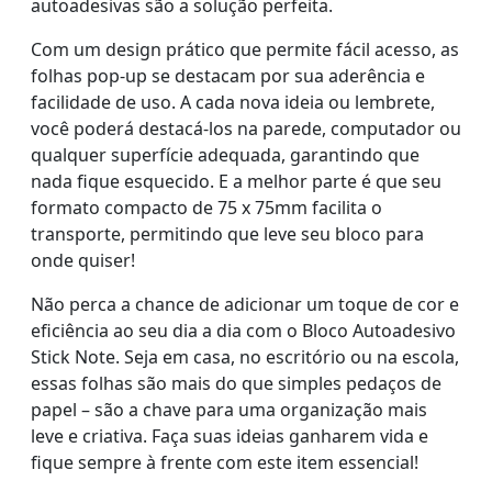
autoadesivas são a solução perfeita.
Com um design prático que permite fácil acesso, as
folhas pop-up se destacam por sua aderência e
facilidade de uso. A cada nova ideia ou lembrete,
você poderá destacá-los na parede, computador ou
qualquer superfície adequada, garantindo que
nada fique esquecido. E a melhor parte é que seu
formato compacto de 75 x 75mm facilita o
transporte, permitindo que leve seu bloco para
onde quiser!
Não perca a chance de adicionar um toque de cor e
eficiência ao seu dia a dia com o Bloco Autoadesivo
Stick Note. Seja em casa, no escritório ou na escola,
essas folhas são mais do que simples pedaços de
papel – são a chave para uma organização mais
leve e criativa. Faça suas ideias ganharem vida e
fique sempre à frente com este item essencial!