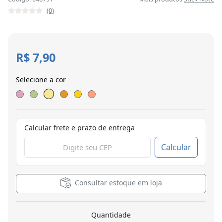
(0)
R$ 7,90
Selecione a cor
Calcular frete e prazo de entrega
Calcular
Consultar estoque em loja
Quantidade