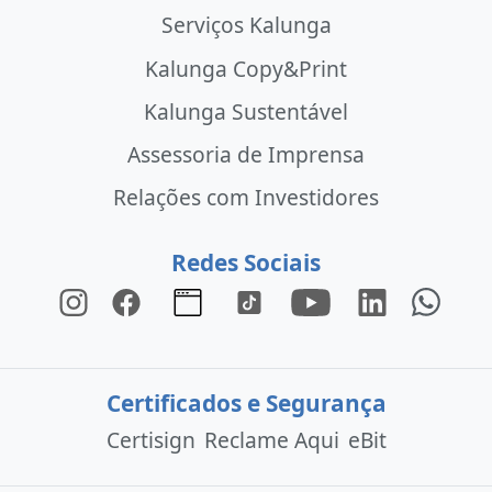
Serviços Kalunga
Kalunga Copy&Print
Kalunga Sustentável
Assessoria de Imprensa
Relações com Investidores
Redes Sociais
Certificados e Segurança
Certisign
Reclame Aqui
eBit