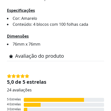
Especificações
Cor: Amarelo
Conteúdo: 4 blocos com 100 folhas cada
Dimensões
76mm x 76mm
Avaliação do produto
5,0 de 5 estrelas
24 avaliações
5 Estrelas
4 Estrelas
3 Estrelas