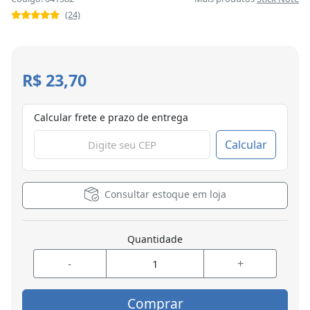
(24)
R$ 23,70
Calcular frete e prazo de entrega
Calcular
Consultar estoque em loja
Quantidade
-
+
Comprar