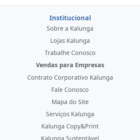
Institucional
Sobre a Kalunga
Lojas Kalunga
Trabalhe Conosco
Vendas para Empresas
Contrato Corporativo Kalunga
Fale Conosco
Mapa do Site
Serviços Kalunga
Kalunga Copy&Print
Kalunga Sustentável