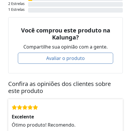
2 Estrelas
1 Estrelas
Você comprou este produto na
Kalunga?
Compartilhe sua opinião com a gente.
Avaliar o produto
Confira as opiniões dos clientes sobre
este produto
Excelente
Ótimo produto! Recomendo.