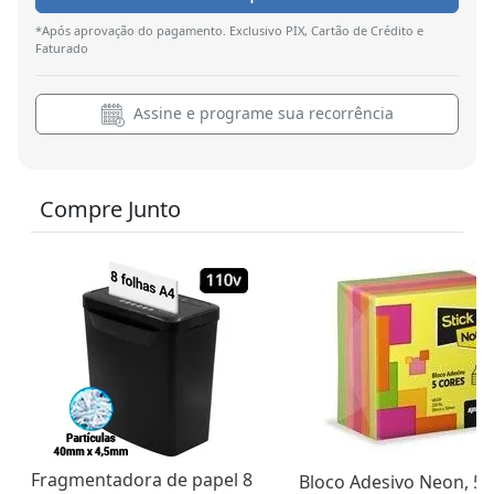
*Após aprovação do pagamento. Exclusivo PIX, Cartão de Crédito e
Faturado
Assine e programe sua recorrência
Compre Junto
Fragmentadora de papel 8
Bloco Adesivo Neon, 5 